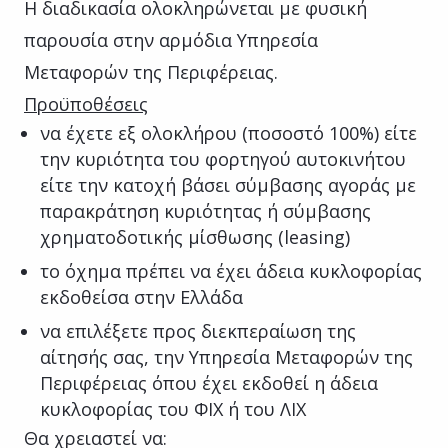
Η διαδικασία ολοκληρώνεται με φυσική
παρουσία στην αρμόδια Υπηρεσία
Μεταφορών της Περιφέρειας.
Προϋποθέσεις
να έχετε εξ ολοκλήρου (ποσοστό 100%) είτε
την κυριότητα του φορτηγού αυτοκινήτου
είτε την κατοχή βάσει σύμβασης αγοράς με
παρακράτηση κυριότητας ή σύμβασης
χρηματοδοτικής μίσθωσης (leasing)
το όχημα πρέπει να έχει άδεια κυκλοφορίας
εκδοθείσα στην Ελλάδα
να επιλέξετε προς διεκπεραίωση της
αίτησής σας, την Υπηρεσία Μεταφορών της
Περιφέρειας όπου έχει εκδοθεί η άδεια
κυκλοφορίας του ΦΙΧ ή του ΛΙΧ
Θα χρειαστεί να: