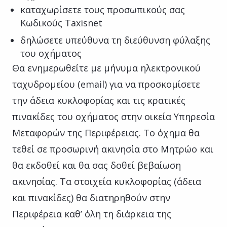
καταχωρίσετε τους προσωπικούς σας
Κωδικούς Taxisnet
δηλώσετε υπεύθυνα τη διεύθυνση φύλαξης
του οχήματος
Θα ενημερωθείτε με μήνυμα ηλεκτρονικού
ταχυδρομείου (email) για να προσκομίσετε
την άδεια κυκλοφορίας και τις κρατικές
πινακίδες του οχήματος στην οικεία Υπηρεσία
Μεταφορών της Περιφέρειας. Το όχημα θα
τεθεί σε προσωρινή ακινησία στο Μητρώο και
θα εκδοθεί και θα σας δοθεί βεβαίωση
ακινησίας. Τα στοιχεία κυκλοφορίας (άδεια
και πινακίδες) θα διατηρηθούν στην
Περιφέρεια καθ’ όλη τη διάρκεια της