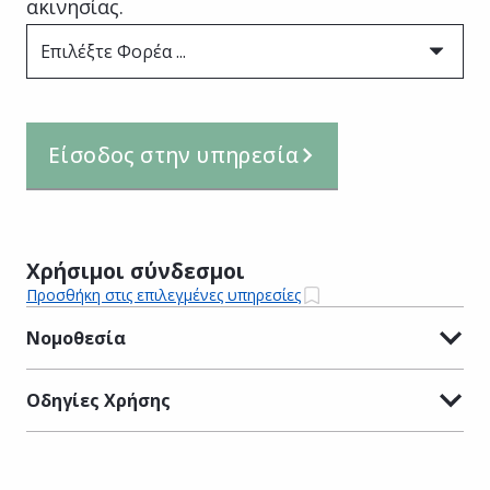
ακινησίας.
Επιλέξτε Φορέα ...
Είσοδος στην υπηρεσία
Χρήσιμοι σύνδεσμοι
Προσθήκη στις επιλεγμένες υπηρεσίες
Νομοθεσία
Οδηγίες Χρήσης