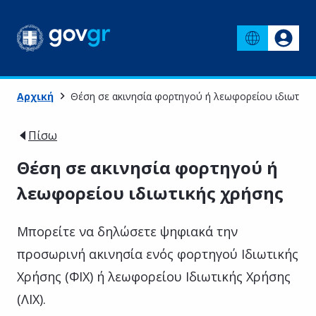
Αρχική
Θέση σε ακινησία φορτηγού ή λεωφορείου ιδιωτική
Πίσω
Θέση σε ακινησία φορτηγού ή
λεωφορείου ιδιωτικής χρήσης
Μπορείτε να δηλώσετε ψηφιακά την
προσωρινή ακινησία ενός φορτηγού Ιδιωτικής
Χρήσης (ΦΙΧ) ή λεωφορείου Ιδιωτικής Χρήσης
(ΛΙΧ).