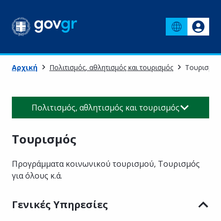
Αρχική
Πολιτισμός, αθλητισμός και τουρισμός
Τουρισμός
Πολιτισμός, αθλητισμός και τουρισμός
Τουρισμός
Προγράμματα κοινωνικού τουρισμού, Τουρισμός
για όλους κ.ά.
Γενικές Υπηρεσίες