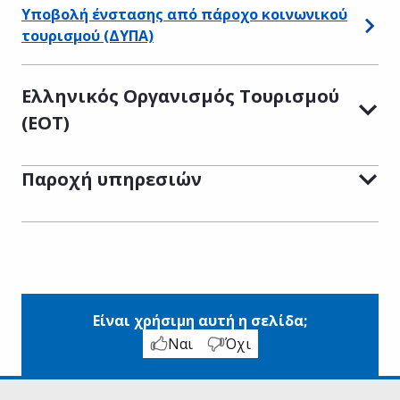
Υποβολή ένστασης από πάροχο κοινωνικού
τουρισμού (ΔΥΠΑ)
Ελληνικός Οργανισμός Τουρισμού
(ΕΟΤ)
Παροχή υπηρεσιών
Είναι χρήσιμη αυτή η σελίδα;
Ναι
Όχι