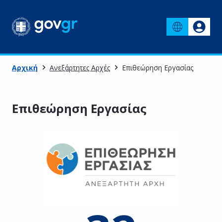
Αρχική
Ανεξάρτητες Αρχές
Επιθεώρηση Εργασίας
Επιθεώρηση Εργασίας