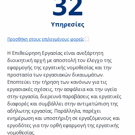
32
Υπηρεσίες
Προσθήκη στους επιλεγμένους φορείς
Η Επιθεώρηση Εργασίας είναι ανεξάρτητη
διοικητική αρχή με αποστολή τον έλεγχο της
εφαρμογής της εργατικής νομοθεσίας και την
προστασία των εργασιακών δικαιωμάτων.
Εποπτεύει την τήρηση των κανόνων για τις
εργασιακές σχέσεις, την ασφάλεια και την υγεία
στην εργασία, διερευνά παραβάσεις και εργατικές
διαφορές και συμβάλλει στην αντιμετώπιση της
αδήλωτης εργασίας. Παράλληλα, παρέχει
ενημέρωση και υποστήριξη σε εργαζόμενους και
εργοδότες για την ορθή εφαρμογή της εργατικής
νομοθεσίας.