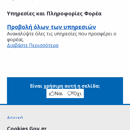
Υπηρεσίες και Πληροφορίες Φορέα
Προβολή όλων των υπηρεσιών
Ανακαλύψτε όλες τις υπηρεσίες που προσφέρει ο
φορέας.
Διαβάστε Περισσότερα
Είναι χρήσιμη αυτή η σελίδα;
Ναι
Όχι
Αρχική
Σχετικά με το gov.gr
Cookies Gov.gr