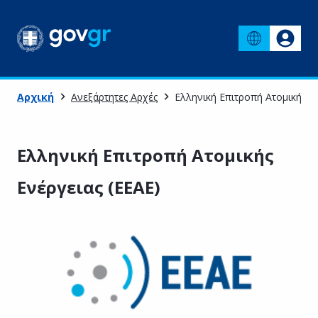
Αρχική
Ανεξάρτητες Αρχές
Ελληνική Επιτροπή Ατομικής Εν
Ελληνική Επιτροπή Ατομικής
Ενέργειας (ΕΕΑΕ)