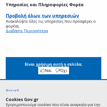
Υπηρεσίες και Πληροφορίες Φορέα
Προβολή όλων των υπηρεσιών
Ανακαλύψτε όλες τις υπηρεσίες που προσφέρει ο
φορέας.
Διαβάστε Περισσότερα
Είναι χρήσιμη αυτή η σελίδα;
Ναι
Όχι
Αρχική
Σχετικά με το gov.gr
Cookies Gov.gr
Όροι Χρήσης
Χρησιμοποιούμε cookies που είναι αναγκαία για την