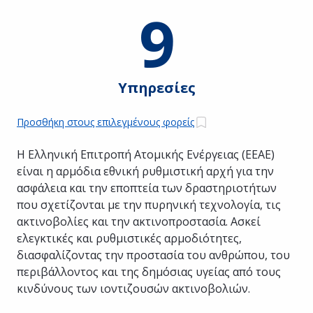
9
Υπηρεσίες
Προσθήκη στους επιλεγμένους φορείς
Η Ελληνική Επιτροπή Ατομικής Ενέργειας (ΕΕΑΕ)
είναι η αρμόδια εθνική ρυθμιστική αρχή για την
ασφάλεια και την εποπτεία των δραστηριοτήτων
που σχετίζονται με την πυρηνική τεχνολογία, τις
ακτινοβολίες και την ακτινοπροστασία. Ασκεί
ελεγκτικές και ρυθμιστικές αρμοδιότητες,
διασφαλίζοντας την προστασία του ανθρώπου, του
περιβάλλοντος και της δημόσιας υγείας από τους
κινδύνους των ιοντιζουσών ακτινοβολιών.