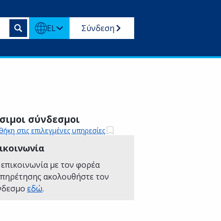
EL
Σύνδεση
σιμοι σύνδεσμοι
ήκη στις επιλεγμένες υπηρεσίες
ικοινωνία
 επικοινωνία με τον φορέα
υπηρέτησης ακολουθήστε τον
νδεσμο
εδώ
.