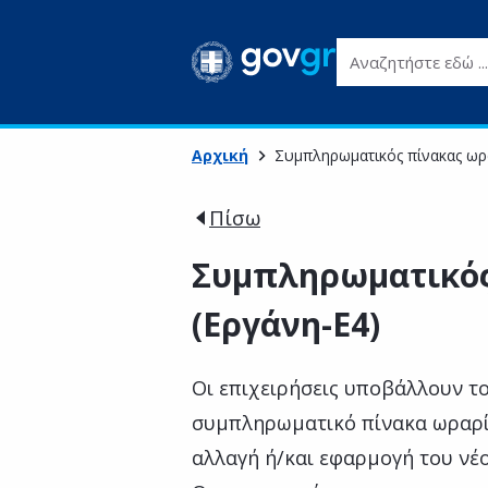
Αναζητήστε εδώ ...
Αρχική
Συμπληρωματικός πίνακας ωρ
Πίσω
Συμπληρωματικός
(Εργάνη-Ε4)
Οι επιχειρήσεις υποβάλλουν το
συμπληρωματικό πίνακα ωραρί
αλλαγή ή/και εφαρμογή του νέ