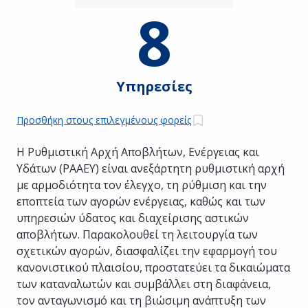
8
Υπηρεσίες
Προσθήκη στους επιλεγμένους φορείς
Η Ρυθμιστική Αρχή Αποβλήτων, Ενέργειας και
Υδάτων (ΡΑΑΕΥ) είναι ανεξάρτητη ρυθμιστική αρχή
με αρμοδιότητα τον έλεγχο, τη ρύθμιση και την
εποπτεία των αγορών ενέργειας, καθώς και των
υπηρεσιών ύδατος και διαχείρισης αστικών
αποβλήτων. Παρακολουθεί τη λειτουργία των
σχετικών αγορών, διασφαλίζει την εφαρμογή του
κανονιστικού πλαισίου, προστατεύει τα δικαιώματα
των καταναλωτών και συμβάλλει στη διαφάνεια,
τον ανταγωνισμό και τη βιώσιμη ανάπτυξη των