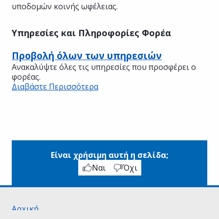
υποδομών κοινής ωφέλειας.
Υπηρεσίες και Πληροφορίες Φορέα
Προβολή όλων των υπηρεσιών
Ανακαλύψτε όλες τις υπηρεσίες που προσφέρει ο
φορέας.
Διαβάστε Περισσότερα
Είναι χρήσιμη αυτή η σελίδα;
Ναι
Όχι
Αρχική