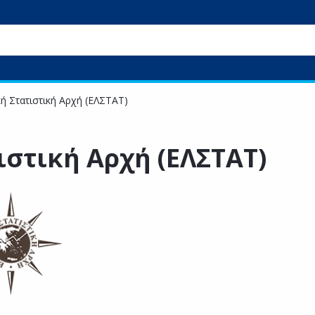
ή Στατιστική Αρχή (ΕΛΣΤΑΤ)
ιστική Αρχή (ΕΛΣΤΑΤ)