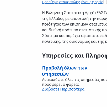
Προσθήκη στους επιλεγμένους φορείς
Η Ελληνική Στατιστική Αρχή (ΕΛΣΤΑ
της Ελλάδας με αποστολή την παραγ
ποιότητας των επίσημων στατιστικ
και διεθνή πρότυπα στατιστικής πρ
Σύστημα και παρέχει αξιόπιστα δε
πολιτικής, της οικονομίας και της 
Υπηρεσίες και Πληρο
Προβολή όλων των
υπηρεσιών
Ανακαλύψτε όλες τις υπηρεσίες πο
προσφέρει ο φορέας.
Διαβάστε Περισσότερα