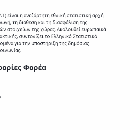
Τ) είναι η ανεξάρτητη εθνική στατιστική αρχή
ωγή, τη διάθεση και τη διασφάλιση της
ών στοιχείων της χώρας. Ακολουθεί ευρωπαϊκά
ακτικής, συντονίζει το Ελληνικό Στατιστικό
δομένα για την υποστήριξη της δημόσιας
κοινωνίας.
φορίες Φορέα
υ