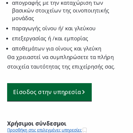
απογραφής με την καταχώριση των
βασικών στοιχείων της οινοποιητικής
μονάδας
παραγωγής οίνου ή/ και γλεύκου
επεξεργασίας ή /και εμπορίας
αποθεμάτων για οίνους και γλεύκη
Θα χρειαστεί να συμπληρώσετε τα πλήρη
στοιχεία ταυτότητας της επιχείρησής σας.
Είσοδος στην υπηρεσία
Χρήσιμοι σύνδεσμοι
Προσθήκη στις επιλεγμένες υπηρεσίες