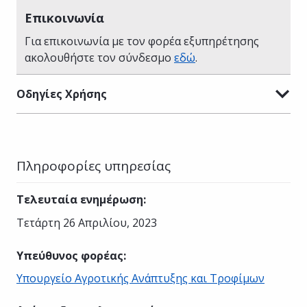
Επικοινωνία
Για επικοινωνία με τον φορέα εξυπηρέτησης
ακολουθήστε τον σύνδεσμο
εδώ
.
Οδηγίες Χρήσης
Πληροφορίες υπηρεσίας
Τελευταία ενημέρωση
:
Τετάρτη 26 Απριλίου, 2023
Υπεύθυνος φορέας
:
Υπουργείο Αγροτικής Ανάπτυξης και Τροφίμων