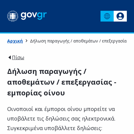
Αρχική
Δήλωση παραγωγής / αποθεμάτων / επεξεργασίας - 
Πίσω
Δήλωση παραγωγής /
αποθεμάτων / επεξεργασίας -
εμπορίας οίνου
Οινοποιοί και έμποροι οίνου μπορείτε να
υποβάλετε τις δηλώσεις σας ηλεκτρονικά.
Συγκεκριμένα υποβάλλετε δηλώσεις: