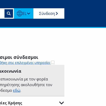
EL
Σύνδεση
σιμοι σύνδεσμοι
ήκη στις επιλεγμένες υπηρεσίες
ικοινωνία
 επικοινωνία με τον φορέα
υπηρέτησης ακολουθήστε τον
νδεσμο
εδώ
.
ίες Χρήσης