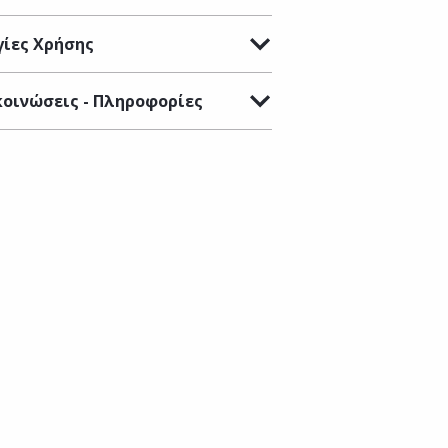
ίες Χρήσης
οινώσεις - Πληροφορίες