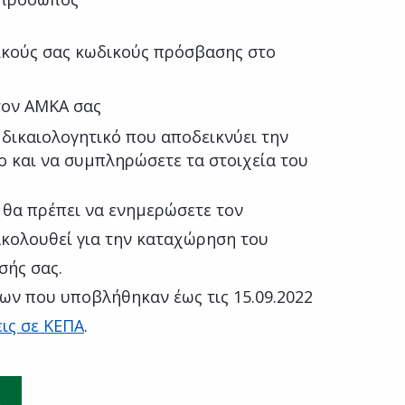
κούς σας κωδικούς πρόσβασης στο
τον ΑΜΚΑ σας
δικαιολογητικό που αποδεικνύει την
ο και να συμπληρώσετε τα στοιχεία του
 θα πρέπει να ενημερώσετε τον
κολουθεί για την καταχώρηση του
σής σας.
ων που υποβλήθηκαν έως τις 15.09.2022
ις σε ΚΕΠΑ
.