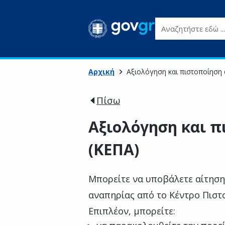
Αναζητήστε εδώ ...
Αρχική
Αξιολόγηση και πιστοποίηση 
Πίσω
Αξιολόγηση και π
(ΚΕΠΑ)
Μπορείτε να υποβάλετε αίτηση
αναπηρίας από το Κέντρο Πιστ
Επιπλέον, μπορείτε: