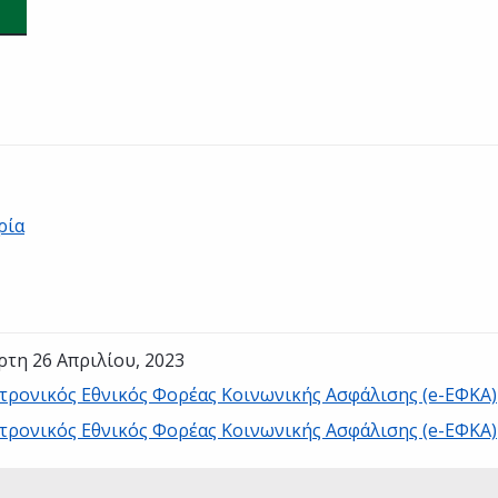
ρία
ρτη 26 Απριλίου, 2023
τρονικός Εθνικός Φορέας Κοινωνικής Ασφάλισης (e-ΕΦΚΑ)
τρονικός Εθνικός Φορέας Κοινωνικής Ασφάλισης (e-ΕΦΚΑ)