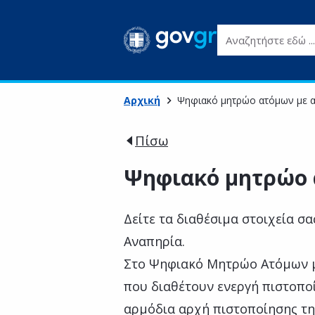
Αναζητήστε εδώ ...
Αρχική
Ψηφιακό μητρώο ατόμων με 
Πίσω
Ψηφιακό μητρώο 
Δείτε τα διαθέσιμα στοιχεία 
Αναπηρία.
Στο Ψηφιακό Μητρώο Ατόμων μ
που διαθέτουν ενεργή πιστοποί
αρμόδια αρχή πιστοποίησης τη