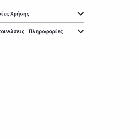
ίες Χρήσης
οινώσεις - Πληροφορίες