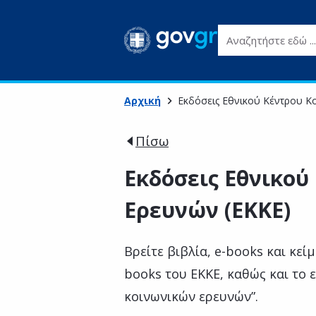
Αναζητήστε εδώ ...
Αρχική
Εκδόσεις Εθνικού Κέντρου Κ
Πίσω
Εκδόσεις Εθνικού
Ερευνών (ΕΚΚΕ)
Βρείτε βιβλία, e-books και κεί
books του ΕΚΚΕ, καθώς και το 
κοινωνικών ερευνών”.