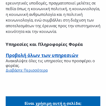
ερευνητικές υποδομές, πραγματοποιεί μελέτες σε
πεδία όπως η κοινωνική πολιτική, η κοινωνιολογία,
η κοινωνική ανθρωπολογία και η πολιτική
κοινωνιολογία, ενώ συμβάλλει στη διάχυση των
αποτελεσμάτων της έρευνας προς την επιστημονική
κοινότητα και την κοινωνία.
Υπηρεσίες και Πληροφορίες Φορέα
Προβολή όλων των υπηρεσιών
Ανακαλύψτε όλες τις υπηρεσίες που προσφέρει ο
φορέας.
Διαβάστε Περισσότερα
Είναι χρήσιμη αυτή η σελίδα;