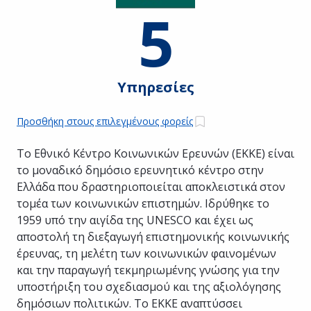
5
Υπηρεσίες
Προσθήκη στους επιλεγμένους φορείς
Το Εθνικό Κέντρο Κοινωνικών Ερευνών (ΕΚΚΕ) είναι
το μοναδικό δημόσιο ερευνητικό κέντρο στην
Ελλάδα που δραστηριοποιείται αποκλειστικά στον
τομέα των κοινωνικών επιστημών. Ιδρύθηκε το
1959 υπό την αιγίδα της UNESCO και έχει ως
αποστολή τη διεξαγωγή επιστημονικής κοινωνικής
έρευνας, τη μελέτη των κοινωνικών φαινομένων
και την παραγωγή τεκμηριωμένης γνώσης για την
υποστήριξη του σχεδιασμού και της αξιολόγησης
δημόσιων πολιτικών. Το ΕΚΚΕ αναπτύσσει