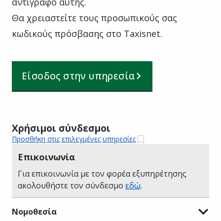
αντίγραφο αυτής.
Θα χρειαστείτε τους προσωπικούς σας
κωδικούς πρόσβασης στο Taxisnet.
Είσοδος στην υπηρεσία
Χρήσιμοι σύνδεσμοι
Προσθήκη στις επιλεγμένες υπηρεσίες
Επικοινωνία
Για επικοινωνία με τον φορέα εξυπηρέτησης
ακολουθήστε τον σύνδεσμο
εδώ
.
Νομοθεσία