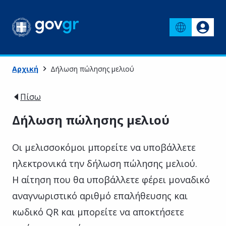
Αρχική
Δήλωση πώλησης μελιού
Πίσω
Δήλωση πώλησης μελιού
Οι μελισσοκόμοι μπορείτε να υποβάλλετε
ηλεκτρονικά την δήλωση πώλησης μελιού.
Η αίτηση που θα υποβάλλετε φέρει μοναδικό
αναγνωριστικό αριθμό επαλήθευσης και
κωδικό QR και μπορείτε να αποκτήσετε