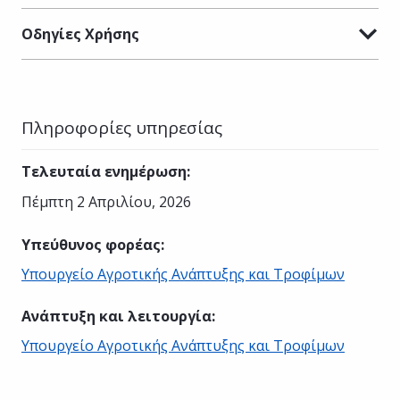
Οδηγίες Χρήσης
Πληροφορίες υπηρεσίας
Τελευταία ενημέρωση
:
Πέμπτη 2 Απριλίου, 2026
Υπεύθυνος φορέας
:
Υπουργείο Αγροτικής Ανάπτυξης και Τροφίμων
Ανάπτυξη και λειτουργία
:
Υπουργείο Αγροτικής Ανάπτυξης και Τροφίμων