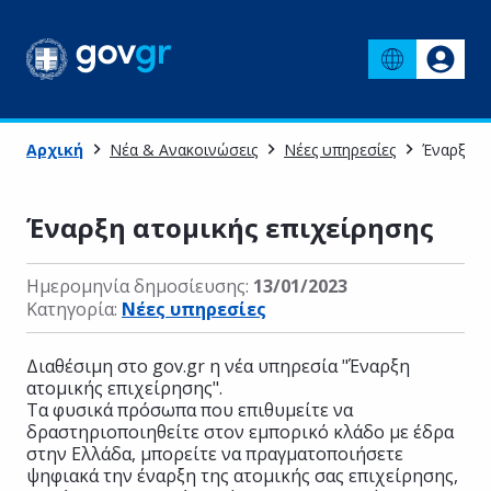
Αρχική
Νέα & Ανακοινώσεις
Νέες υπηρεσίες
Έναρξη α
Έναρξη ατομικής επιχείρησης
Ημερομηνία δημοσίευσης:
13/01/2023
Κατηγορία:
Νέες υπηρεσίες
Διαθέσιμη στο gov.gr η νέα υπηρεσία "Έναρξη
ατομικής επιχείρησης".
Τα φυσικά πρόσωπα που επιθυμείτε να
δραστηριοποιηθείτε στον εμπορικό κλάδο με έδρα
στην Ελλάδα, μπορείτε να πραγματοποιήσετε
ψηφιακά την έναρξη της ατομικής σας επιχείρησης,