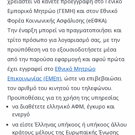
χρειαστεί να κάνετε προεγγραφή στο Γενικό
Εμπορικό Μητρώο (ΓΕΜΗ) και στον Εθνικό
Φορέα Κοινωνικής Ασφάλισης (eΕΦΚΑ).
Την έναρξη μπορεί να πραγματοποιήσει και
τρίτο πρόσωπο για λογαριασμό σας, με την
προϋπόθεση να το εξουσιοδοτήσετε μέσα
από την παρούσα εφαρμογή και αφού πρώτα
έχει εγγραφεί στο
Εθνικό Μητρώο
Επικοινωνίας (ΕΜΕπ)
, ώστε να επιβεβαιώσει
τον αριθμό του κινητού του τηλεφώνου.
Προϋποθέσεις για τη χρήση της υπηρεσίας
να διαθέτετε ελληνικό ΑΦΜ, έγκυρο και
ενεργό
να είστε Έλληνας υπήκοος ή υπήκοος άλλου
κράτους μέλους της Ευρωπαϊκής Ένωσης