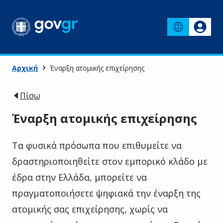
Αρχική
Έναρξη ατομικής επιχείρησης
Πίσω
Έναρξη ατομικής επιχείρησης
Τα φυσικά πρόσωπα που επιθυμείτε να
δραστηριοποιηθείτε στον εμπορικό κλάδο με
έδρα στην Ελλάδα, μπορείτε να
πραγματοποιήσετε ψηφιακά την έναρξη της
ατομικής σας επιχείρησης, χωρίς να