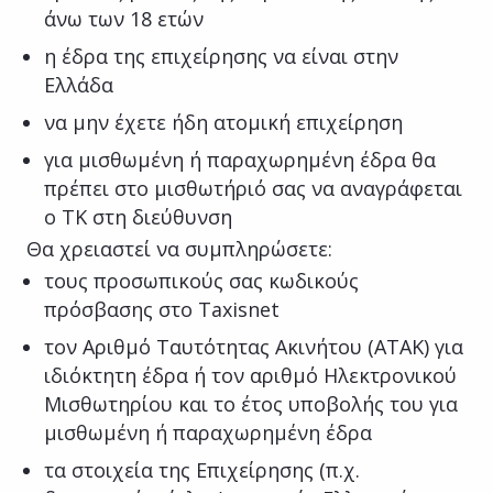
άνω των 18 ετών
η έδρα της επιχείρησης να είναι στην
Ελλάδα
να μην έχετε ήδη ατομική επιχείρηση
για μισθωμένη ή παραχωρημένη έδρα θα
πρέπει στο μισθωτήριό σας να αναγράφεται
ο ΤΚ στη διεύθυνση
Θα χρειαστεί να συμπληρώσετε:
τους προσωπικούς σας κωδικούς
πρόσβασης στο Taxisnet
τον Αριθμό Ταυτότητας Ακινήτου (ΑΤΑΚ) για
ιδιόκτητη έδρα ή τον αριθμό Ηλεκτρονικού
Μισθωτηρίου και το έτος υποβολής του για
μισθωμένη ή παραχωρημένη έδρα
τα στοιχεία της Επιχείρησης (π.χ.