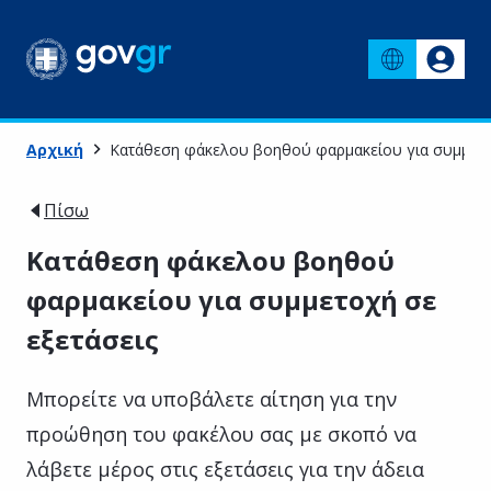
Αρχική
Κατάθεση φάκελου βοηθού φαρμακείου για συμμετο
Πίσω
Κατάθεση φάκελου βοηθού
φαρμακείου για συμμετοχή σε
εξετάσεις
Μπορείτε να υποβάλετε αίτηση για την
προώθηση του φακέλου σας με σκοπό να
λάβετε μέρος στις εξετάσεις για την άδεια