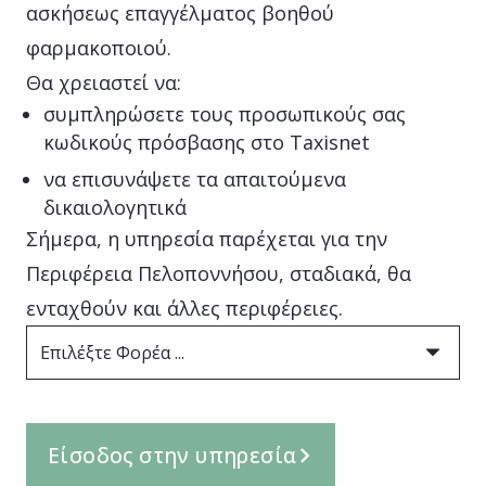
ασκήσεως επαγγέλματος βοηθού
φαρμακοποιού.
Θα χρειαστεί να:
συμπληρώσετε τους προσωπικούς σας
κωδικούς πρόσβασης στο Taxisnet
να επισυνάψετε τα απαιτούμενα
δικαιολογητικά
Σήμερα, η υπηρεσία παρέχεται για την
Περιφέρεια Πελοποννήσου, σταδιακά, θα
ενταχθούν και άλλες περιφέρειες.
Επιλέξτε Φορέα ...
Είσοδος στην υπηρεσία