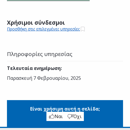
Χρήσιμοι σύνδεσμοι
Προσθήκη στις επιλεγμένες υπηρεσίες
Πληροφορίες υπηρεσίας
Τελευταία ενημέρωση
:
Παρασκευή 7 Φεβρουαρίου, 2025
Είναι χρήσιμη αυτή η σελίδα;
Ναι
Όχι