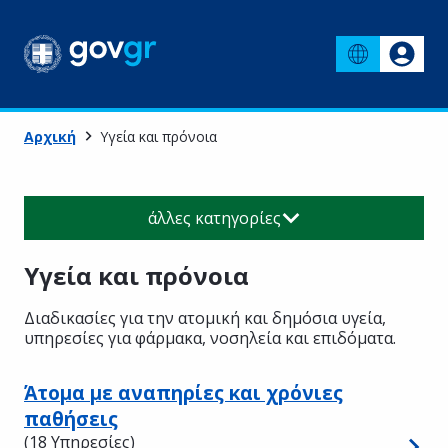
Αρχική
Υγεία και πρόνοια
άλλες κατηγορίες
Υγεία και πρόνοια
Διαδικασίες για την ατομική και δημόσια υγεία,
υπηρεσίες για φάρμακα, νοσηλεία και επιδόματα.
Άτομα με αναπηρίες και χρόνιες
παθήσεις
(18 Υπηρεσίες)