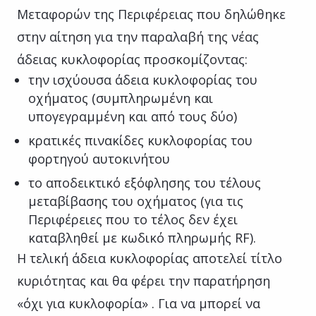
Μεταφορών της Περιφέρειας που δηλώθηκε
στην αίτηση για την παραλαβή της νέας
άδειας κυκλοφορίας προσκομίζοντας:
την ισχύουσα άδεια κυκλοφορίας του
οχήματος (συμπληρωμένη και
υπογεγραμμένη και από τους δύο)
κρατικές πινακίδες κυκλοφορίας του
φορτηγού αυτοκινήτου
το αποδεικτικό εξόφλησης του τέλους
μεταβίβασης του οχήματος (για τις
Περιφέρειες που το τέλος δεν έχει
καταβληθεί με κωδικό πληρωμής RF).
Η τελική άδεια κυκλοφορίας αποτελεί τίτλο
κυριότητας και θα φέρει την παρατήρηση
«όχι για κυκλοφορία» . Για να μπορεί να