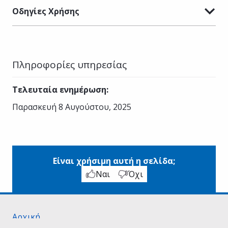
Οδηγίες Χρήσης
Πληροφορίες υπηρεσίας
Τελευταία ενημέρωση
:
Παρασκευή 8 Αυγούστου, 2025
Είναι χρήσιμη αυτή η σελίδα;
Ναι
Όχι
Αρχική