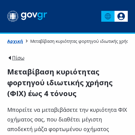
Αρχική
Μεταβίβαση κυριότητας φορτηγού ιδιωτικής χρήσης 
Πίσω
Μεταβίβαση κυριότητας
φορτηγού ιδιωτικής χρήσης
(ΦΙΧ) έως 4 τόνους
Μπορείτε να μεταβιβάσετε την κυριότητα ΦΙΧ
οχήματος σας, που διαθέτει μέγιστη
αποδεκτή μάζα φορτωμένου οχήματος