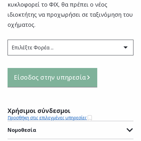
κυκλοφορεί το ΦΙΧ, θα πρέπει ο νέος
ιδιοκτήτης να προχωρήσει σε ταξινόμηση του
οχήματος.
Επιλέξτε Φορέα ...
Είσοδος στην υπηρεσία
Χρήσιμοι σύνδεσμοι
Προσθήκη στις επιλεγμένες υπηρεσίες
Νομοθεσία