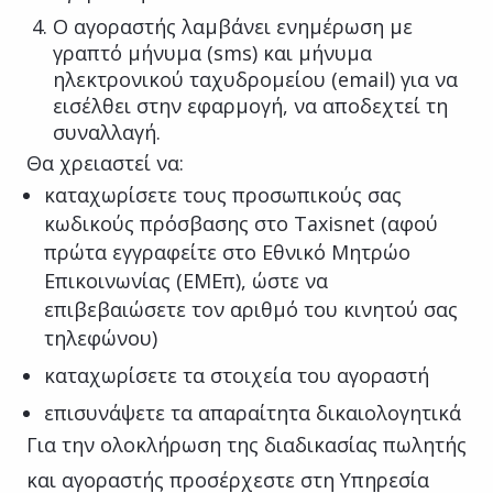
Ο αγοραστής λαμβάνει ενημέρωση με
γραπτό μήνυμα (sms) και μήνυμα
ηλεκτρονικού ταχυδρομείου (email) για να
εισέλθει στην εφαρμογή, να αποδεχτεί τη
συναλλαγή.
Θα χρειαστεί να:
καταχωρίσετε τους προσωπικούς σας
κωδικούς πρόσβασης στο Taxisnet (αφού
πρώτα εγγραφείτε στο Εθνικό Μητρώο
Επικοινωνίας (ΕΜΕπ), ώστε να
επιβεβαιώσετε τον αριθμό του κινητού σας
τηλεφώνου)
καταχωρίσετε τα στοιχεία του αγοραστή
επισυνάψετε τα απαραίτητα δικαιολογητικά
Για την ολοκλήρωση της διαδικασίας πωλητής
και αγοραστής προσέρχεστε στη Υπηρεσία