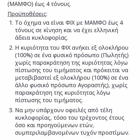
(ΜΑΜΦΟ) έως 4 τόνους.
Προϋποθέσεις
:
Το όχημα να είναι ΦΙΧ με ΜΑΜΦΟ έως 4
τόνους σε κίνηση και να έχει ελληνική
άδεια κυκλοφορίας.
Η κυριότητα του ΦΙΧ ανήκει εξ ολοκλήρου
(100%) σε ένα φυσικό πρόσωπο (Πωλητής)
χωρίς παρακράτηση της κυριότητας λόγω
πίστωσης του τιμήματος και πρόκειται να
μεταβιβαστεί εξ ολοκλήρου (100%) σε ένα
άλλο φυσικό πρόσωπο Αγοραστής), χωρίς
παρακράτηση της κυριότητας λόγω
πίστωσης του τιμήματος.
Να μην υπάρχουν οφειλές από τέλη
κυκλοφορίας, τόσο του τρέχοντος έτους
όσο και προηγούμενων ετών,
συμπεριλαμβανομένων τυχόν προστίμων.