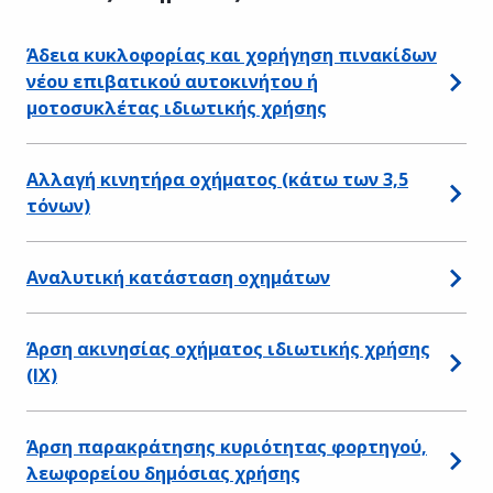
Άδεια κυκλοφορίας και χορήγηση πινακίδων
νέου επιβατικού αυτοκινήτου ή
μοτοσυκλέτας ιδιωτικής χρήσης
Αλλαγή κινητήρα οχήματος (κάτω των 3,5
τόνων)
Αναλυτική κατάσταση οχημάτων
Άρση ακινησίας οχήματος ιδιωτικής χρήσης
(ΙΧ)
Άρση παρακράτησης κυριότητας φορτηγού,
λεωφορείου δημόσιας χρήσης