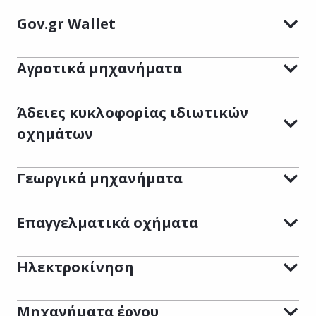
Gov.gr Wallet
Αγροτικά μηχανήματα
Άδειες κυκλοφορίας ιδιωτικών
οχημάτων
Γεωργικά μηχανήματα
Επαγγελματικά οχήματα
Ηλεκτροκίνηση
Μηχανήματα έργου