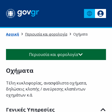
Αρχική
Περιουσία και φορολογία
Οχήματα
Περιουσία και φορολογία
Οχήματα
Τέλη κυκλοφορίας, ανασφάλιστα οχήματα,
δηλώσεις κλοπής / ανεύρεσης κλαπέντων
οχημάτων κ.ά.
Γενικές Υπηρεσίες