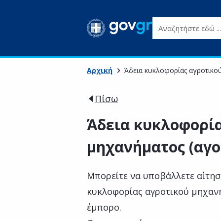
Αναζητήστε εδώ ...
Αρχική
Άδεια κυκλοφορίας αγροτικο
Πίσω
Άδεια κυκλοφορία
μηχανήματος (αγο
Μπορείτε να υποβάλλετε αίτησ
κυκλοφορίας αγροτικού μηχανή
έμπορο.