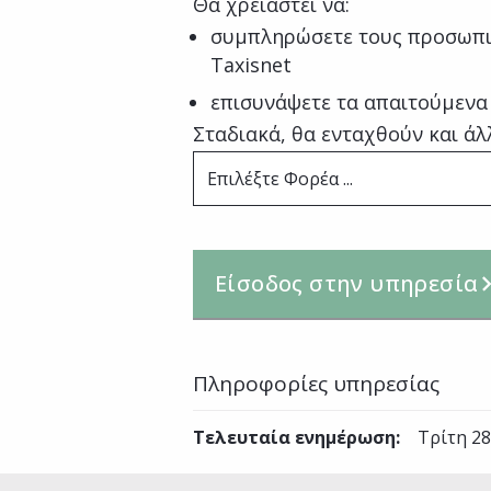
Θα χρειαστεί να:
συμπληρώσετε τους προσωπι
Taxisnet
επισυνάψετε τα απαιτούμενα
Σταδιακά, θα ενταχθούν και άλ
Επιλέξτε Φορέα ...
Είσοδος στην υπηρεσία
Πληροφορίες υπηρεσίας
Τελευταία ενημέρωση
:
Τρίτη 28