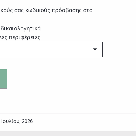
κούς σας κωδικούς πρόσβασης στο
 δικαιολογητικά
λες περιφέρειες.
 Ιουλίου, 2026