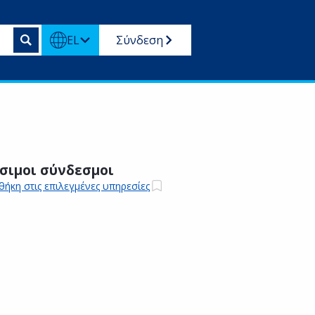
EL
Σύνδεση
σιμοι σύνδεσμοι
ήκη στις επιλεγμένες υπηρεσίες