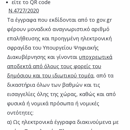
είτε το QR code
N.4727/2020
Τα έγγραφα που εκδίδονται από το gov.gr
φέρουν μοναδικό αναγνωριστικό αριθμό
επαλήθευσης και προηγμένη ηλεκτρονική
σφραγίδα του Υπουργείου Ψηφιακής
Διακυβέρνησης και γίνονται
υποχρεωτικά
αποδεκτά από όλους τους φορείς του
δημόσιου και του ιδιωτικού τομέα
, από τα
δικαστήρια όλων των βαθμών και τις
εισαγγελίες όλης της χώρας, καθώς και από
φυσικά ή νομικά πρόσωπα ή νομικές
οντότητες:
α) Ως ηλεκτρονικά έγγραφα διακινούμενα με