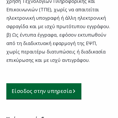
χρήση Τεχνολογιών Πληροφορικής και
Επικοινωνιών (ΤΠΕ), χωρίς να απαιτείται
ηλεκτρονική υπογραφή ή άλλη ηλεκτρονική
σφραγίδα και με ισχύ πρωτότυπου εγγράφου.
β) Ως έντυπα έγγραφα, εφόσον εκτυπωθούν
από τη διαδικτυακή εφαρμογή της ΕΨΠ,
χωρίς περαιτέρω διατυπώσεις ή διαδικασία
επικύρωσης και με ισχύ αντιγράφου.
Είσοδος στην υπηρεσία