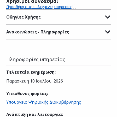
Χρήσιμοι σύνδεσμοι
Προσθήκη στις επιλεγμένες υπηρεσίες
Οδηγίες Χρήσης
Ανακοινώσεις - Πληροφορίες
Πληροφορίες υπηρεσίας
Τελευταία ενημέρωση
:
Παρασκευή 10 Ιουλίου, 2026
Υπεύθυνος φορέας
:
Υπουργείο Ψηφιακής Διακυβέρνησης
Ανάπτυξη και λειτουργία
: