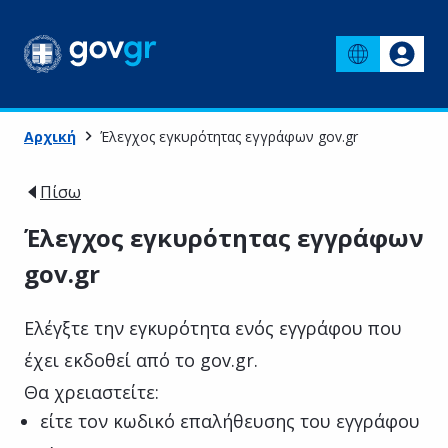
Αρχική
Έλεγχος εγκυρότητας εγγράφων gov.gr
Πίσω
Έλεγχος εγκυρότητας εγγράφων
gov.gr
Ελέγξτε την εγκυρότητα ενός εγγράφου που
έχει εκδοθεί από το gov.gr.
Θα χρειαστείτε:
είτε τον κωδικό επαλήθευσης του εγγράφου