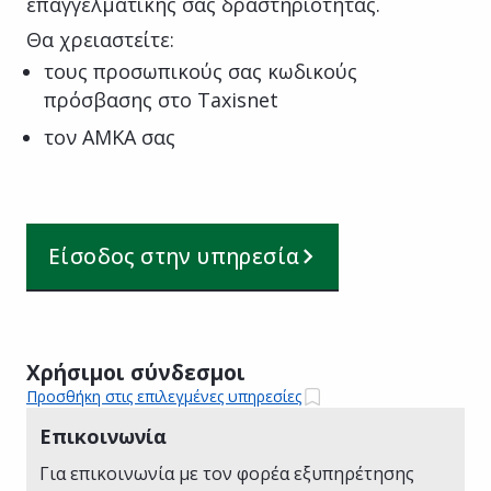
επαγγελματικής σας δραστηριότητας.
Θα χρειαστείτε:
τους προσωπικούς σας κωδικούς
πρόσβασης στο Taxisnet
τον ΑΜΚΑ σας
Είσοδος στην υπηρεσία
Χρήσιμοι σύνδεσμοι
Προσθήκη στις επιλεγμένες υπηρεσίες
Επικοινωνία
Για επικοινωνία με τον φορέα εξυπηρέτησης