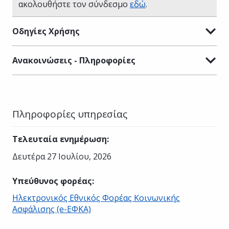
ακολουθήστε τον σύνδεσμο
εδώ
.
Οδηγίες Χρήσης
Ανακοινώσεις - Πληροφορίες
Πληροφορίες υπηρεσίας
Τελευταία ενημέρωση
:
Δευτέρα 27 Ιουλίου, 2026
Υπεύθυνος φορέας
:
Ηλεκτρονικός Εθνικός Φορέας Κοινωνικής
Ασφάλισης (e-ΕΦΚΑ)