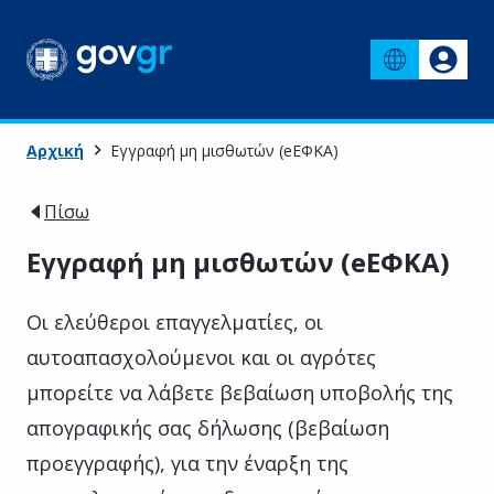
Αρχική
Εγγραφή μη μισθωτών (eΕΦΚΑ)
Πίσω
Εγγραφή μη μισθωτών (eΕΦΚΑ)
Οι ελεύθεροι επαγγελματίες, οι
αυτοαπασχολούμενοι και οι αγρότες
μπορείτε να λάβετε βεβαίωση υποβολής της
απογραφικής σας δήλωσης (βεβαίωση
προεγγραφής), για την έναρξη της