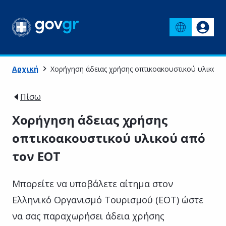
Αρχική
Χορήγηση άδειας χρήσης οπτικοακουστικού υλικού 
Πίσω
Χορήγηση άδειας χρήσης
οπτικοακουστικού υλικού από
τον ΕΟΤ
Μπορείτε να υποβάλετε αίτημα στον
Ελληνικό Οργανισμό Τουρισμού (ΕΟΤ) ώστε
να σας παραχωρήσει άδεια χρήσης