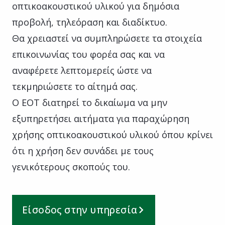
οπτικοακουστικού υλικού για δημόσια
προβολή, τηλεόραση και διαδίκτυο.
Θα χρειαστεί να συμπληρώσετε τα στοιχεία
επικοινωνίας του φορέα σας και να
αναφέρετε λεπτομερείς ώστε να
τεκμηριώσετε το αίτημά σας.
Ο ΕΟΤ διατηρεί το δικαίωμα να μην
εξυπηρετήσει αιτήματα για παραχώρηση
χρήσης οπτικοακουστικού υλικού όπου κρίνει
ότι η χρήση δεν συνάδει με τους
γενικότερους σκοπούς του.
Είσοδος στην υπηρεσία