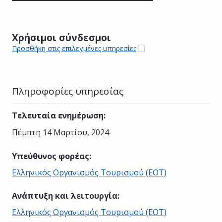
Χρήσιμοι σύνδεσμοι
Προσθήκη στις επιλεγμένες υπηρεσίες
Πληροφορίες υπηρεσίας
Τελευταία ενημέρωση
:
Πέμπτη 14 Μαρτίου, 2024
Υπεύθυνος φορέας
:
Ελληνικός Οργανισμός Τουρισμού (ΕΟΤ)
Ανάπτυξη και λειτουργία
:
Ελληνικός Οργανισμός Τουρισμού (ΕΟΤ)