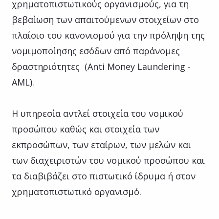
χρηματοπιστωτικούς οργανισμούς, για τη
βεβαίωση των απαιτούμενων στοιχείων στο
πλαίσιο του κανονισμού για την πρόληψη της
νομιμοποίησης εσόδων από παράνομες
δραστηριότητες (Anti Money Laundering -
AML).
Η υπηρεσία αντλεί στοιχεία του νομικού
προσώπου καθώς και στοιχεία των
εκπροσώπων, των εταίρων, των μελών και
των διαχειριστών του νομικού προσώπου και
τα διαβιβάζει στο πιστωτικό ίδρυμα ή στον
χρηματοπιστωτικό οργανισμό.