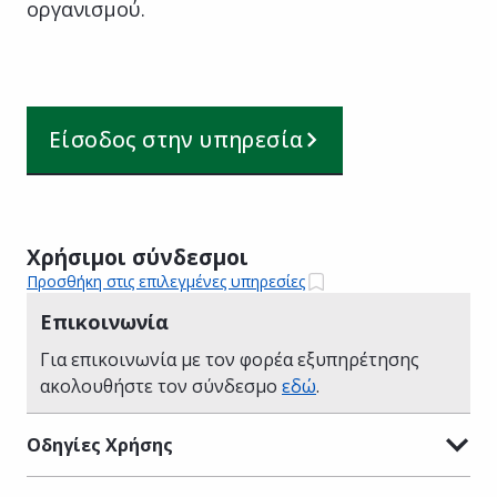
οργανισμού.
Είσοδος στην υπηρεσία
Χρήσιμοι σύνδεσμοι
Προσθήκη στις επιλεγμένες υπηρεσίες
Επικοινωνία
Για επικοινωνία με τον φορέα εξυπηρέτησης
ακολουθήστε τον σύνδεσμο
εδώ
.
Οδηγίες Χρήσης