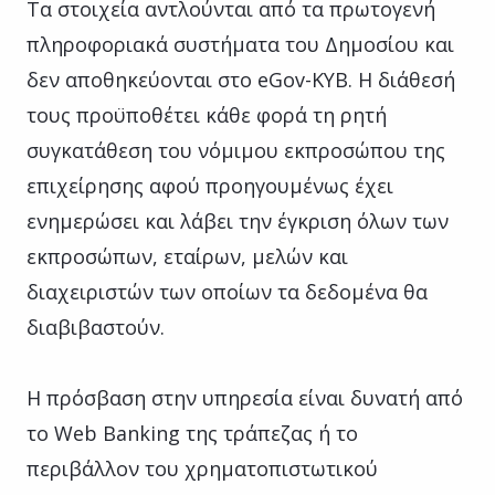
Τα στοιχεία αντλούνται από τα πρωτογενή
πληροφοριακά συστήματα του Δημοσίου και
δεν αποθηκεύονται στο eGov-KYΒ. Η διάθεσή
τους προϋποθέτει κάθε φορά τη ρητή
συγκατάθεση του νόμιμου εκπροσώπου της
επιχείρησης αφού προηγουμένως έχει
ενημερώσει και λάβει την έγκριση όλων των
εκπροσώπων, εταίρων, μελών και
διαχειριστών των οποίων τα δεδομένα θα
διαβιβαστούν.
Η πρόσβαση στην υπηρεσία είναι δυνατή από
το Web Banking της τράπεζας ή το
περιβάλλον του χρηματοπιστωτικού