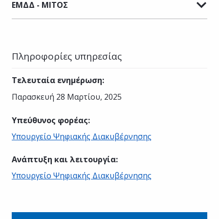
ΕΜΔΔ - ΜΙΤΟΣ
Πληροφορίες υπηρεσίας
Τελευταία ενημέρωση
:
Παρασκευή 28 Μαρτίου, 2025
Υπεύθυνος φορέας
:
Υπουργείο Ψηφιακής Διακυβέρνησης
Ανάπτυξη και λειτουργία
:
Υπουργείο Ψηφιακής Διακυβέρνησης