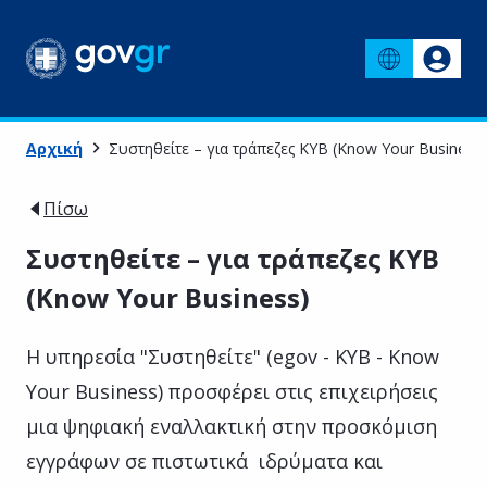
Αρχική
Συστηθείτε – για τράπεζες ΚΥΒ (Know Your Business)
Πίσω
Συστηθείτε – για τράπεζες ΚΥΒ
(Know Your Business)
Η υπηρεσία "Συστηθείτε" (egov - KYB - Know
Your Business) προσφέρει στις επιχειρήσεις
μια ψηφιακή εναλλακτική στην προσκόμιση
εγγράφων σε πιστωτικά ιδρύματα και