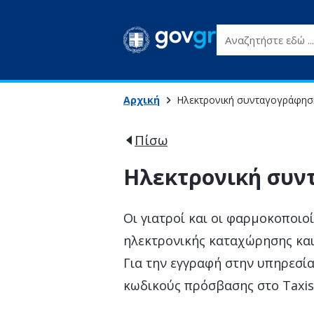
Αναζητήστε εδώ ...
Αρχική
Ηλεκτρονική συνταγογράφησ
Πίσω
Ηλεκτρονική συν
Οι γιατροί και οι φαρμοκοποιο
ηλεκτρονικής καταχώρησης κα
Για την εγγραφή στην υπηρεσί
κωδικούς πρόσβασης στο Taxis