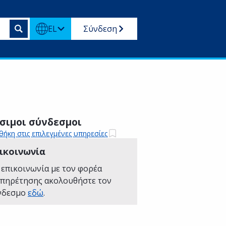
EL
Σύνδεση
σιμοι σύνδεσμοι
ήκη στις επιλεγμένες υπηρεσίες
ικοινωνία
 επικοινωνία με τον φορέα
υπηρέτησης ακολουθήστε τον
νδεσμο
εδώ
.