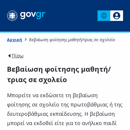
Αρχική
Βεβαίωση φοίτησης μαθητή/τριας σε σχολείο
Πίσω
Βεβαίωση φοίτησης μαθητή/
τριας σε σχολείο
Μπορείτε να εκδώσετε τη βεβαίωση
φοίτησης σε σχολείο της πρωτοβάθμιας ή της
δευτεροβάθμιας εκπαίδευσης. Η βεβαίωση
μπορεί να εκδοθεί είτε για το ανήλικο παιδί