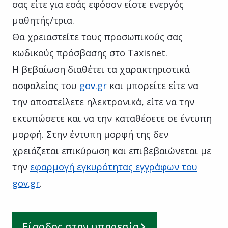
σας είτε για εσάς εφόσον είστε ενεργός
μαθητής/τρια.
Θα χρειαστείτε τους προσωπικούς σας
κωδικούς πρόσβασης στο Taxisnet.
Η βεβαίωση διαθέτει τα χαρακτηριστικά
ασφαλείας του
gov.gr
και μπορείτε είτε να
την αποστείλετε ηλεκτρονικά, είτε να την
εκτυπώσετε και να την καταθέσετε σε έντυπη
μορφή. Στην έντυπη μορφή της δεν
χρειάζεται επικύρωση και επιβεβαιώνεται με
την
εφαρμογή εγκυρότητας εγγράφων του
gov.gr
.
Είσοδος στην υπηρεσία