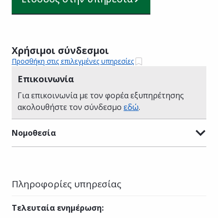
Χρήσιμοι σύνδεσμοι
Προσθήκη στις επιλεγμένες υπηρεσίες
Επικοινωνία
Για επικοινωνία με τον φορέα εξυπηρέτησης
ακολουθήστε τον σύνδεσμο
εδώ
.
Νομοθεσία
Πληροφορίες υπηρεσίας
Τελευταία ενημέρωση
: