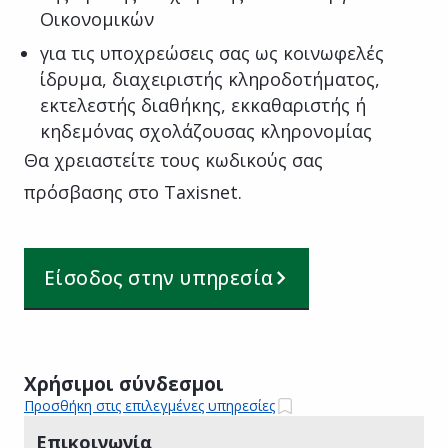
Οικονομικών
για τις υποχρεώσεις σας ως κοινωφελές
ίδρυμα, διαχειριστής κληροδοτήματος,
εκτελεστής διαθήκης, εκκαθαριστής ή
κηδεμόνας σχολάζουσας κληρονομίας
Θα χρειαστείτε τους κωδικούς σας
πρόσβασης στο Taxisnet.
Είσοδος στην υπηρεσία
Χρήσιμοι σύνδεσμοι
Προσθήκη στις επιλεγμένες υπηρεσίες
Επικοινωνία