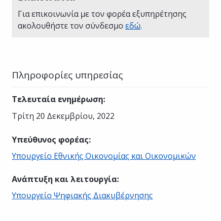
Για επικοινωνία με τον φορέα εξυπηρέτησης
ακολουθήστε τον σύνδεσμο
εδώ
.
Πληροφορίες υπηρεσίας
Τελευταία ενημέρωση
:
Τρίτη 20 Δεκεμβρίου, 2022
Υπεύθυνος φορέας
:
Υπουργείο Εθνικής Οικονομίας και Οικονομικών
Ανάπτυξη και λειτουργία
:
Υπουργείο Ψηφιακής Διακυβέρνησης