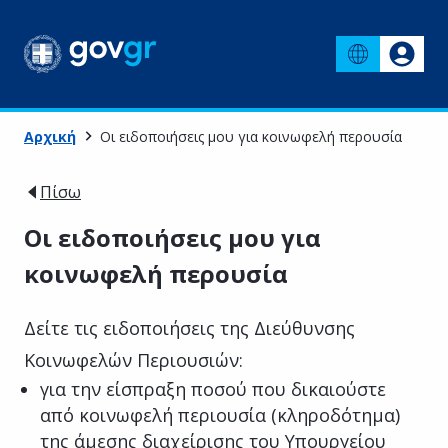
Αρχική
Οι ειδοποιήσεις μου για κοινωφελή περουσία
Πίσω
Οι ειδοποιήσεις μου για
κοινωφελή περουσία
Δείτε τις ειδοποιήσεις της Διεύθυνσης
Κοινωφελών Περιουσιών:
για την είσπραξη ποσού που δικαιούστε
από κοινωφελή περιουσία (κληροδότημα)
της άμεσης διαχείρισης του Υπουργείου