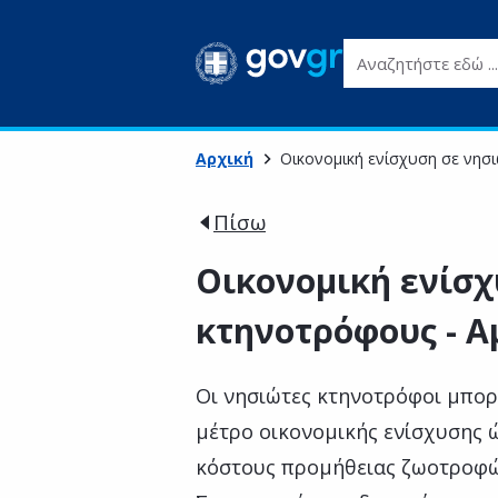
Αναζητήστε εδώ ...
Αρχική
Οικονομική ενίσχυση σε νησι
Πίσω
Οικονομική ενίσχ
κτηνοτρόφους - Α
Οι νησιώτες κτηνοτρόφοι μπορε
μέτρο οικονομικής ενίσχυσης 
κόστους προμήθειας ζωοτροφώ