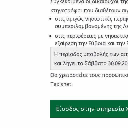
Συγκεκριμένα οι δικαιούχοι της
κτηνοτρόφοι που διαθέτουν αι
στις αμιγώς νησιωτικές περιφ
συμπεριλαμβανομένης της Λευ
στις περιφέρειες με νησιωτι
εξαίρεση την Εύβοια και την
Η περίοδος υποβολής των αιτ
και λήγει το Σάββατο 30.09.2
Θα χρειαστείτε τους προσωπικ
Taxisnet.
Είσοδος στην υπηρεσία