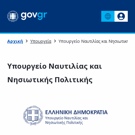
Αρχική
Υπουργεία
Υπουργείο Ναυτιλίας και Νησιωτικής Π
Υπουργείο Ναυτιλίας και
Νησιωτικής Πολιτικής