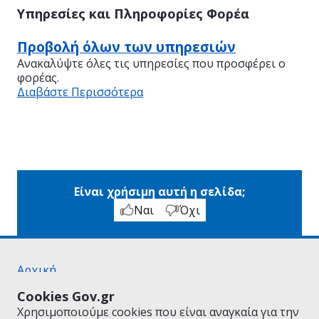
Υπηρεσίες και Πληροφορίες Φορέα
Προβολή όλων των υπηρεσιών
Ανακαλύψτε όλες τις υπηρεσίες που προσφέρει ο
φορέας.
Διαβάστε Περισσότερα
Είναι χρήσιμη αυτή η σελίδα;
Ναι
Όχι
Αρχική
Σχετικά με το gov.gr
Cookies Gov.gr
Όροι Χρήσης
Χρησιμοποιούμε cookies που είναι αναγκαία για την