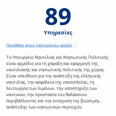
89
Υπηρεσίες
Προσθήκη στους επιλεγμένους φορείς
Το Υπουργείο Ναυτιλίας και Νησιωτικής Πολιτικής
είναι αρμόδιο για τη χάραξη και εφαρμογή της
ναυτιλιακής και νησιωτικής πολιτικής της χώρας.
Είναι υπεύθυνο για την ανάπτυξη της ελληνικής
ναυτιλίας, την ασφάλεια της ναυσιπλοΐας, τη
λειτουργία των λιμένων, την υποστήριξη των
ναυτικών, την προστασία του θαλάσσιου
περιβάλλοντος και την ενίσχυση της βιώσιμης
ανάπτυξης των νησιωτικών περιοχών.