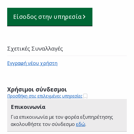
Είσοδος στην υπηρεσία
Σχετικές Συναλλαγές
Εγγραφή νέου χρήστη
Χρήσιμοι σύνδεσμοι
Προσθήκη στις επιλεγμένες υπηρεσίες
Επικοινωνία
Για επικοινωνία με τον φορέα εξυπηρέτησης
ακολουθήστε τον σύνδεσμο
εδώ
.