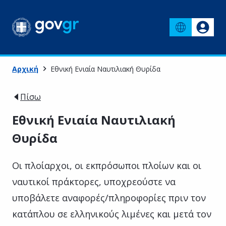
Αρχική
Εθνική Ενιαία Ναυτιλιακή Θυρίδα
Πίσω
Εθνική Ενιαία Ναυτιλιακή
Θυρίδα
Οι πλοίαρχοι, οι εκπρόσωποι πλοίων και οι
ναυτικοί πράκτορες, υποχρεούστε να
υποβάλετε αναφορές/πληροφορίες πριν τον
κατάπλου σε ελληνικούς λιμένες και μετά τον