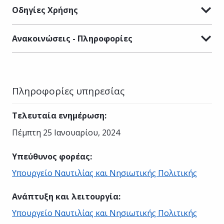
Οδηγίες Χρήσης
Ανακοινώσεις - Πληροφορίες
Πληροφορίες υπηρεσίας
Τελευταία ενημέρωση
:
Πέμπτη 25 Ιανουαρίου, 2024
Υπεύθυνος φορέας
:
Υπουργείο Ναυτιλίας και Νησιωτικής Πολιτικής
Ανάπτυξη και λειτουργία
:
Υπουργείο Ναυτιλίας και Νησιωτικής Πολιτικής