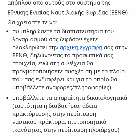
απόπλου από αυτούς στο σύστημα της
Εθνικής Ενιαίας Ναυτιλιακής Θυρίδας (ΕΕΝΘ).
Θα χρειαστείτε να:
συμπληρώσετε τα διαπιστευτήρια του
λογαριασμού σας (εφόσον έχετε
ολοκληρώσει την
αρχική εγγραφή
σας στην
ΕΕΝΘ, δηλώνοντας τα προσωπικά σας
στοιχεία, ενώ στη συνέχεια θα
πραγματοποιήσετε συσχέτιση με το πλοίο
που σας ενδιαφέρει και για το οποίο θα
υποβάλλετε αναφορές/πληροφορίες)
υποβάλλετε τα απαραίτητα δικαιολογητικά
(ταυτότητα ή διαβατήριο, άδεια
πρακτόρευσης στην περίπτωση
ναυτικού πράκτορα, πιστοποιητικό
ικανότητας στην περίπτωση πλοιάρχου)