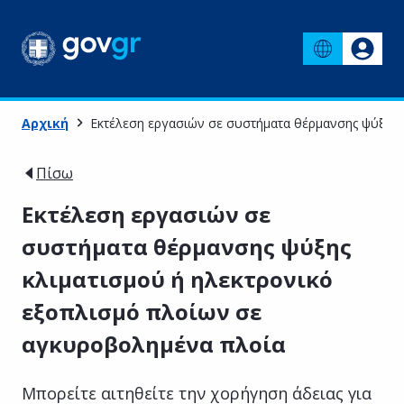
Αρχική
Εκτέλεση εργασιών σε συστήματα θέρμανσης ψύξης 
Πίσω
Εκτέλεση εργασιών σε
συστήματα θέρμανσης ψύξης
κλιματισμού ή ηλεκτρονικό
εξοπλισμό πλοίων σε
αγκυροβολημένα πλοία
Μπορείτε αιτηθείτε την χορήγηση άδειας για