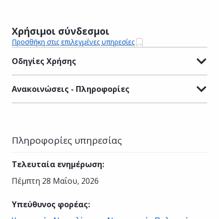
Χρήσιμοι σύνδεσμοι
Προσθήκη στις επιλεγμένες υπηρεσίες
Οδηγίες Χρήσης
Ανακοινώσεις - Πληροφορίες
Πληροφορίες υπηρεσίας
Τελευταία ενημέρωση
:
Πέμπτη 28 Μαΐου, 2026
Υπεύθυνος φορέας
: