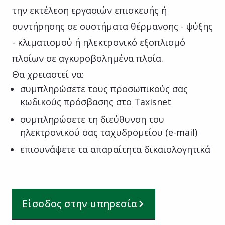
την εκτέλεση εργασιών επισκευής ή
συντήρησης σε συστήματα θέρμανσης - ψύξης
- κλιματισμού ή ηλεκτρονικό εξοπλισμό
πλοίων σε αγκυροβολημένα πλοία.
Θα χρειαστεί να:
συμπληρώσετε τους προσωπικούς σας
κωδικούς πρόσβασης στο Taxisnet
συμπληρώσετε τη διεύθυνση του
ηλεκτρονικού σας ταχυδρομείου (e-mail)
επισυνάψετε τα απαραίτητα δικαιολογητικά
Είσοδος στην υπηρεσία