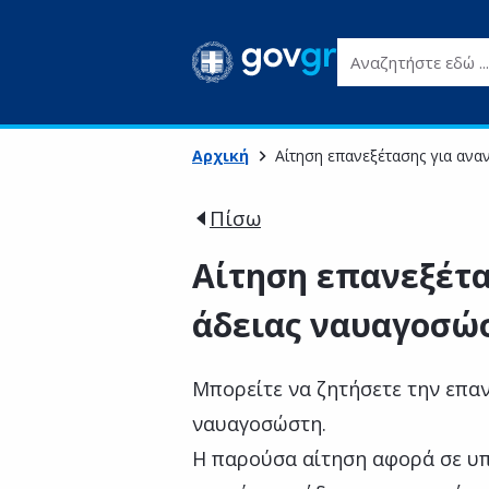
Αναζητήστε εδώ ...
Αρχική
Αίτηση επανεξέτασης για αν
Πίσω
Αίτηση επανεξέτ
άδειας ναυαγοσώ
Μπορείτε να ζητήσετε την επα
ναυαγοσώστη.
Η παρούσα αίτηση αφορά σε υπ