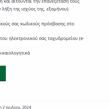
 και αιτούνται την επανεξέτασή τους
ν λήξη της ισχύος της, εξαμήνου).
κούς σας κωδικούς πρόσβασης στο
του ηλεκτρονικού σας ταχυδρομείου (e-
ικαιολογητικά
η 2 Ιουλίου, 2024