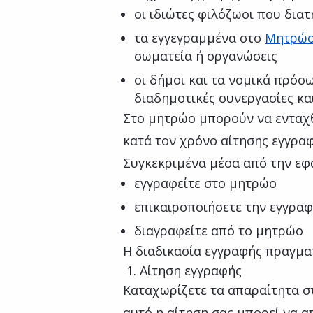
οι ιδιώτες φιλόζωοι που δια
τα εγγεγραμμένα στο
Μητρώο
σωματεία ή οργανώσεις
οι δήμοι και τα νομικά πρόσ
διαδημοτικές συνεργασίες κα
Στο μητρώο μπορούν να ενταχθ
κατά τον χρόνο αίτησης εγγραφ
Συγκεκριμένα μέσα από την εφ
εγγραφείτε στο μητρώο
επικαιροποιήσετε την εγγραφ
διαγραφείτε από το μητρώο
Η διαδικασία εγγραφής πραγματ
Αίτηση εγγραφής
Καταχωρίζετε τα απαραίτητα στ
αυτό η αίτηση σας μπορεί να α