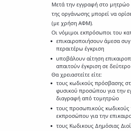
Μετά την εγγραφή στο μητρώο
της οργάνωσης μπορεί να ορίσ
(με χρήση ΑΦΜ).
Οι νόμιμοι εκπρόσωποι του κα
επικαιροποιήσουν άμεσα συγκ
περαιτέρω έγκριση
υποβάλουν αίτηση επικαιροπο
απαιτούν έγκριση σε δεύτερ
Θα χρειαστείτε είτε:
τους κωδικούς πρόσβασης στ
φυσικού προσώπου για την ε
διαγραφή από τομητρώο
τους προσωπικούς κωδικούς 
εκπροσώπου για την επικαιρ
τους Κωδικους Δημόσιας Διο