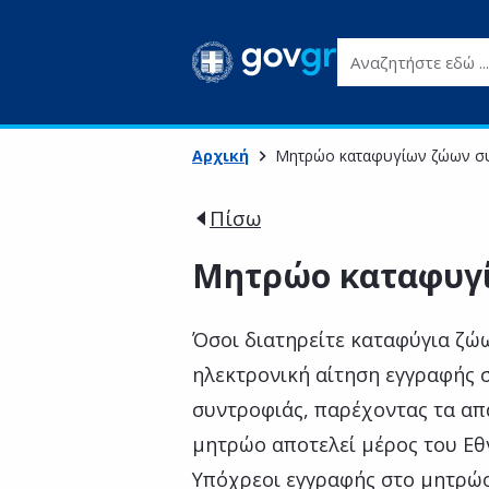
Αναζητήστε εδώ ...
Αρχική
Μητρώο καταφυγίων ζώων σ
Πίσω
Μητρώο καταφυγ
Όσοι διατηρείτε καταφύγια ζώ
ηλεκτρονική αίτηση εγγραφής
συντροφιάς, παρέχοντας τα απα
μητρώο αποτελεί μέρος του Ε
Υπόχρεοι εγγραφής στο μητρώο 