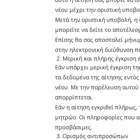
νέου μέχρι την οριστική υποβο
Μετά την οριστική υποβολή, η 
μπορείτε να δείτε το αποτέλεσ
Επίσης θα σας αποσταλεί μήνυ
στην ηλεκτρονική διεύθυνση π
Μερική και πλήρης έγκριση 
Εάν υπάρχει μερική έγκριση τη
τα δεδομένα της αίτησης εντός 
νέου. Με την παρέλευση αυτού
απορρίπτεται.
Εάν η αίτηση εγκριθεί πλήρως,
μητρώο. Οι πληροφορίες που α
προσβάσιμες.
Ορισμός αντιπροσώπων