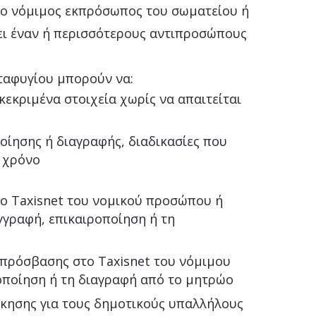
 ο νόμιμος εκπρόσωπος του σωματείου ή
ει έναν ή περισσότερους αντιπροσώπους
ταφυγίου μπορούν να:
εκριμένα στοιχεία χωρίς να απαιτείται
ίησης ή διαγραφής, διαδικασίες που
ο χρόνο
ο Taxisnet του νομικού προσώπου ή
γγραφή, επικαιροποίηση ή τη
πρόσβασης στο Taxisnet του νόμιμου
οποίηση ή τη διαγραφή από το μητρώο
ίκησης για τους δημοτικούς υπαλλήλους