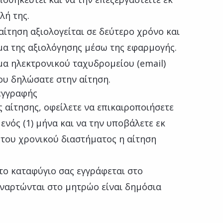
λή της.
αίτηση αξιολογείται σε δεύτερο χρόνο και
μα της αξιολόγησης μέσω της εφαρμογής.
μα ηλεκτρονικού ταχυδρομείου (email)
ου δηλώσατε στην αίτηση.
εγγραφής
ς αίτησης, οφείλετε να επικαιροποιήσετε
ενός (1) μήνα και να την υποβάλετε εκ
 του χρονικού διαστήματος η αίτηση
 το καταφύγιο σας εγγράφεται στο
ναρτώνται στο μητρώο είναι δημόσια