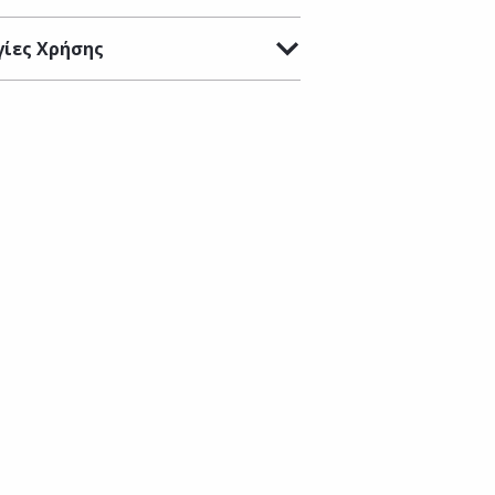
ίες Χρήσης