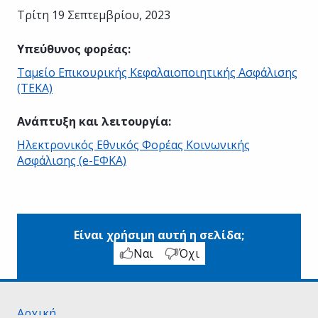
Τρίτη 19 Σεπτεμβρίου, 2023
Υπεύθυνος φορέας
:
Ταμείο Επικουρικής Κεφαλαιοποιητικής Ασφάλισης
(ΤΕΚΑ)
Ανάπτυξη και λειτουργία
:
Ηλεκτρονικός Εθνικός Φορέας Κοινωνικής
Ασφάλισης (e-ΕΦΚΑ)
Είναι χρήσιμη αυτή η σελίδα;
Ναι
Όχι
Αρχική