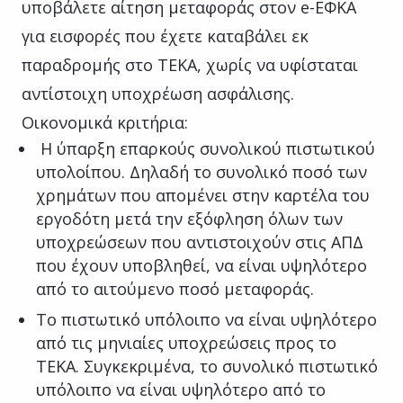
υποβάλετε αίτηση μεταφοράς στον e-ΕΦΚΑ
για εισφορές που έχετε καταβάλει εκ
παραδρομής στο ΤΕΚΑ, χωρίς να υφίσταται
αντίστοιχη υποχρέωση ασφάλισης.
Οικονομικά κριτήρια:
Η ύπαρξη επαρκούς συνολικού πιστωτικού
υπολοίπου. Δηλαδή το συνολικό ποσό των
χρημάτων που απομένει στην καρτέλα του
εργοδότη μετά την εξόφληση όλων των
υποχρεώσεων που αντιστοιχούν στις ΑΠΔ
που έχουν υποβληθεί, να είναι υψηλότερο
από το αιτούμενο ποσό μεταφοράς.
Το πιστωτικό υπόλοιπο να είναι υψηλότερο
από τις μηνιαίες υποχρεώσεις προς το
ΤΕΚΑ. Συγκεκριμένα, το συνολικό πιστωτικό
υπόλοιπο να είναι υψηλότερο από το