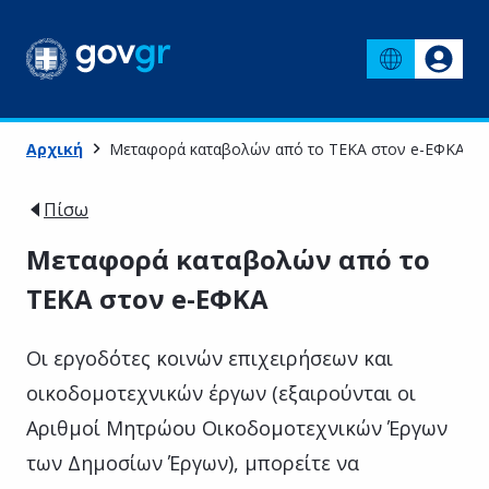
Αρχική
Μεταφορά καταβολών από το ΤΕΚΑ στον e-ΕΦΚΑ
Πίσω
Μεταφορά καταβολών από το
ΤΕΚΑ στον e-ΕΦΚΑ
Οι εργοδότες κοινών επιχειρήσεων και
οικοδομοτεχνικών έργων (εξαιρούνται οι
Αριθμοί Μητρώου Οικοδομοτεχνικών Έργων
των Δημοσίων Έργων), μπορείτε να