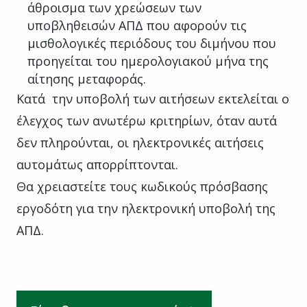
άθροισμα των χρεώσεων των
υποβληθεισών ΑΠΔ που αφορούν τις
μισθολογικές περιόδους του διμήνου που
προηγείται του ημερολογιακού μήνα της
αίτησης μεταφοράς.
Κατά την υποβολή των αιτήσεων εκτελείται ο
έλεγχος των ανωτέρω κριτηρίων, όταν αυτά
δεν πληρούνται, οι ηλεκτρονικές αιτήσεις
αυτομάτως απορρίπτονται.
Θα χρειαστείτε τους κωδικούς πρόσβασης
εργοδότη για την ηλεκτρονική υποβολή της
ΑΠΔ.