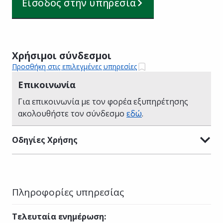
Είσοδος στην υπηρεσία
Χρήσιμοι σύνδεσμοι
Προσθήκη στις επιλεγμένες υπηρεσίες
Επικοινωνία
Για επικοινωνία με τον φορέα εξυπηρέτησης
ακολουθήστε τον σύνδεσμο
εδώ
.
Οδηγίες Χρήσης
Πληροφορίες υπηρεσίας
Τελευταία ενημέρωση
: