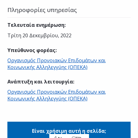
Πληροφορίες υπηρεσίας
Τελευταία ενημέρωση
:
Τρίτη 20 Δεκεμβρίου, 2022
Υπεύθυνος φορέας
:
Οργανισμός Προνοιακών Επιδομάτων και
Κοινωνικής Αλληλεγγύης (ΟΠΕΚΑ)
Ανάπτυξη και λειτουργία
:
Οργανισμός Προνοιακών Επιδομάτων και
Κοινωνικής Αλληλεγγύης (ΟΠΕΚΑ)
Είναι χρήσιμη αυτή η σελίδα;