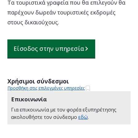
Τα τουριστικά γραφεία που θα επιλεγούν θα
παρέχουν δωρεάν τουριστικές εκδρομές
στους δικαιούχους.
Είσοδος στην υπηρεσία
Χρήσιμοι σύνδεσμοι
Προσθήκη στις επιλεγμένες υπηρεσίες
Επικοινωνία
Για επικοινωνία με τον φορέα εξυπηρέτησης
ακολουθήστε τον σύνδεσμο
εδώ
.