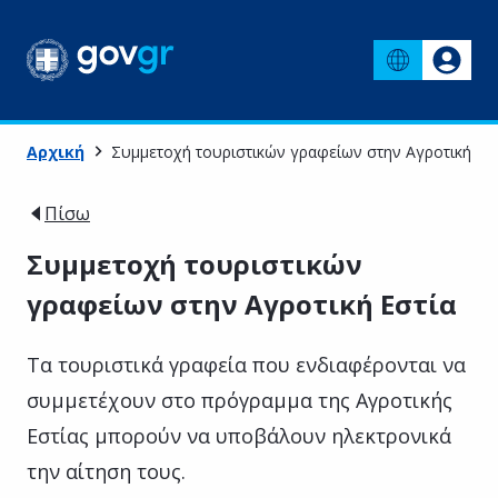
Αρχική
Συμμετοχή τουριστικών γραφείων στην Αγροτική Εσ
Πίσω
Συμμετοχή τουριστικών
γραφείων στην Αγροτική Εστία
Τα τουριστικά γραφεία που ενδιαφέρονται να
συμμετέχουν στο πρόγραμμα της Αγροτικής
Εστίας μπορούν να υποβάλουν ηλεκτρονικά
την αίτηση τους.