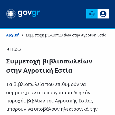
Αρχική
Συμμετοχή βιβλιοπωλείων στην Αγροτική Εστία
Πίσω
Συμμετοχή βιβλιοπωλείων
στην Αγροτική Εστία
Τα βιβλιοπωλεία που επιθυμούν να
συμμετέχουν στο πρόγραμμα δωρεάν
παροχής βιβλίων της Αγροτικής Εστίας
μπορούν να υποβάλουν ηλεκτρονικά την