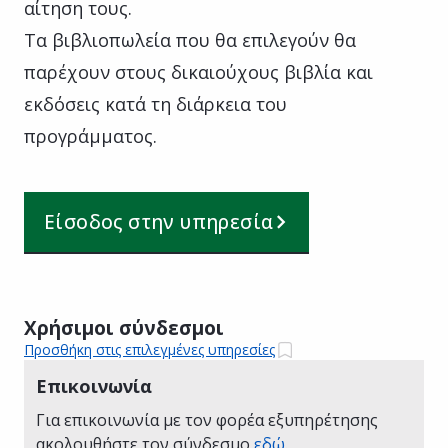
αίτηση τους.
Τα βιβλιοπωλεία που θα επιλεγούν θα
παρέχουν στους δικαιούχους βιβλία και
εκδόσεις κατά τη διάρκεια του
προγράμματος.
Είσοδος στην υπηρεσία
Χρήσιμοι σύνδεσμοι
Προσθήκη στις επιλεγμένες υπηρεσίες
Επικοινωνία
Για επικοινωνία με τον φορέα εξυπηρέτησης
ακολουθήστε τον σύνδεσμο
εδώ
.