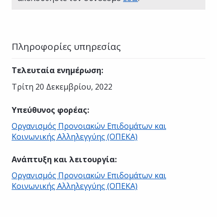
Πληροφορίες υπηρεσίας
Τελευταία ενημέρωση
:
Τρίτη 20 Δεκεμβρίου, 2022
Υπεύθυνος φορέας
:
Οργανισμός Προνοιακών Επιδομάτων και
Κοινωνικής Αλληλεγγύης (ΟΠΕΚΑ)
Ανάπτυξη και λειτουργία
:
Οργανισμός Προνοιακών Επιδομάτων και
Κοινωνικής Αλληλεγγύης (ΟΠΕΚΑ)