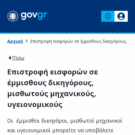
Αρχική
Επιστροφή εισφορών σε έμμισθους δικηγόρους, μισ
Πίσω
Επιστροφή εισφορών σε
έμμισθους δικηγόρους,
μισθωτούς μηχανικούς,
υγειονομικούς
Οι έμμισθοι δικηγόροι, μισθωτοί μηχανικοί
και υγειονομικοί μπορείτε να υποβάλετε