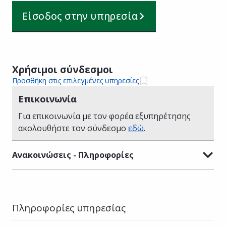
Είσοδος στην υπηρεσία
Χρήσιμοι σύνδεσμοι
Προσθήκη στις επιλεγμένες υπηρεσίες
Επικοινωνία
Για επικοινωνία με τον φορέα εξυπηρέτησης
ακολουθήστε τον σύνδεσμο
εδώ
.
Ανακοινώσεις - Πληροφορίες
Πληροφορίες υπηρεσίας