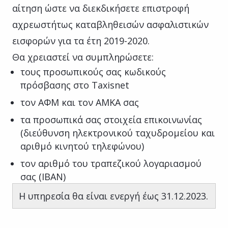
αίτηση ώστε να διεκδικήσετε επιστροφή
αχρεωστήτως καταβληθεισών ασφαλιστικών
εισφορών για τα έτη 2019-2020.
Θα χρειαστεί να συμπληρώσετε:
τους προσωπικούς σας κωδικούς
πρόσβασης στο Taxisnet
τον ΑΦΜ και τον ΑΜΚΑ σας
τα προσωπικά σας στοιχεία επικοινωνίας
(διεύθυνση ηλεκτρονικού ταχυδρομείου και
αριθμό κινητού τηλεφώνου)
τον αριθμό του τραπεζικού λογαριασμού
σας (ΙΒΑΝ)
Η υπηρεσία θα είναι ενεργή έως 31.12.2023.