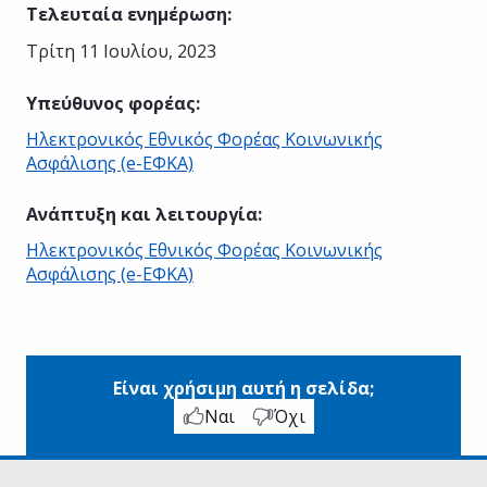
Τελευταία ενημέρωση
:
Τρίτη 11 Ιουλίου, 2023
Υπεύθυνος φορέας
:
Ηλεκτρονικός Εθνικός Φορέας Κοινωνικής
Ασφάλισης (e-ΕΦΚΑ)
Ανάπτυξη και λειτουργία
:
Ηλεκτρονικός Εθνικός Φορέας Κοινωνικής
Ασφάλισης (e-ΕΦΚΑ)
Είναι χρήσιμη αυτή η σελίδα;
Ναι
Όχι