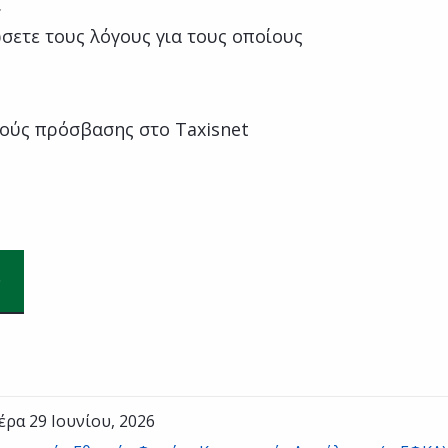
.
σετε τους λόγους για τους οποίους
ούς πρόσβασης στο Taxisnet
έρα 29 Ιουνίου, 2026