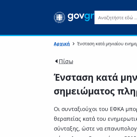
Αναζητήστε εδώ ...
Αρχική
Ένσταση κατά μηνιαίου ενημ
Πίσω
Ένσταση κατά μη
σημειώματος πλη
Οι συνταξιούχοι του ΕΦΚΑ μπο
θεραπείας κατά του ενημερωτ
σύνταξης, ώστε να επανυπολογ