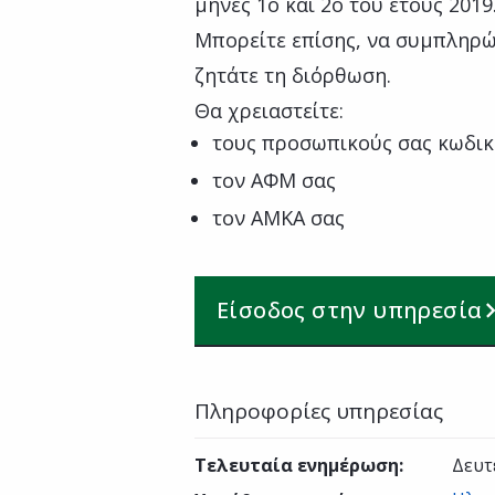
μήνες 1ο και 2ο του έτους 2019
Μπορείτε επίσης, να συμπληρώ
ζητάτε τη διόρθωση.
Θα χρειαστείτε:
τους προσωπικούς σας κωδικ
τον ΑΦΜ σας
τον ΑΜΚΑ σας
Είσοδος στην υπηρεσία
Πληροφορίες υπηρεσίας
Τελευταία ενημέρωση
:
Δευτ