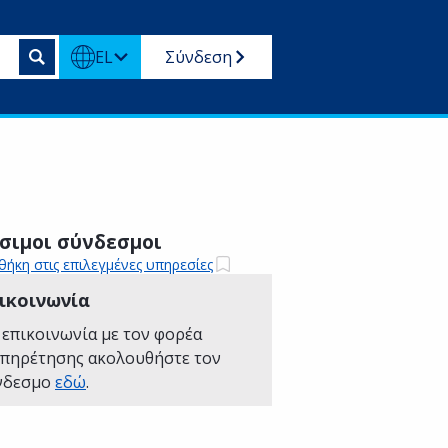
EL
Σύνδεση
σιμοι σύνδεσμοι
ήκη στις επιλεγμένες υπηρεσίες
ικοινωνία
 επικοινωνία με τον φορέα
υπηρέτησης ακολουθήστε τον
νδεσμο
εδώ
.