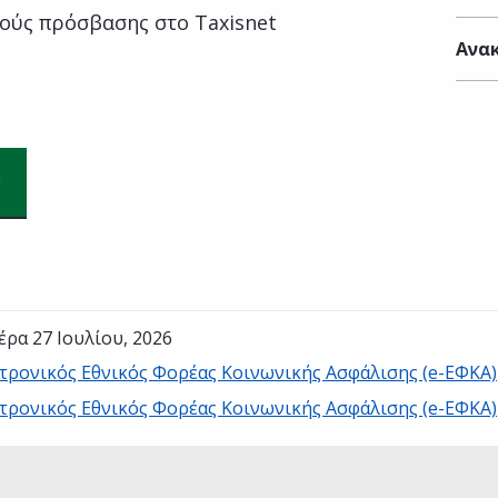
ούς πρόσβασης στο Taxisnet
Ανακ
έρα 27 Ιουλίου, 2026
τρονικός Εθνικός Φορέας Κοινωνικής Ασφάλισης (e-ΕΦΚΑ)
τρονικός Εθνικός Φορέας Κοινωνικής Ασφάλισης (e-ΕΦΚΑ)