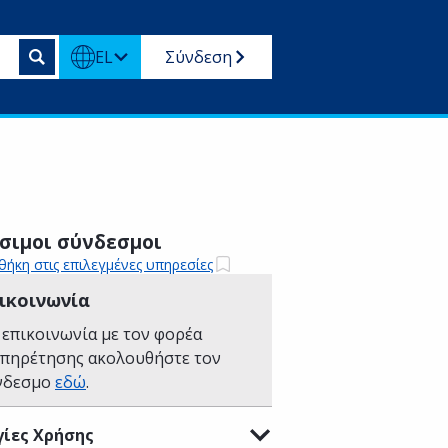
EL
Σύνδεση
σιμοι σύνδεσμοι
ήκη στις επιλεγμένες υπηρεσίες
ικοινωνία
 επικοινωνία με τον φορέα
υπηρέτησης ακολουθήστε τον
νδεσμο
εδώ
.
ίες Χρήσης