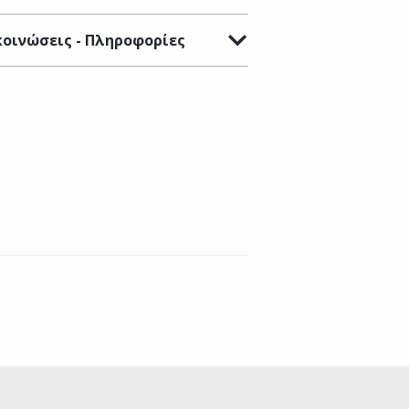
οινώσεις - Πληροφορίες