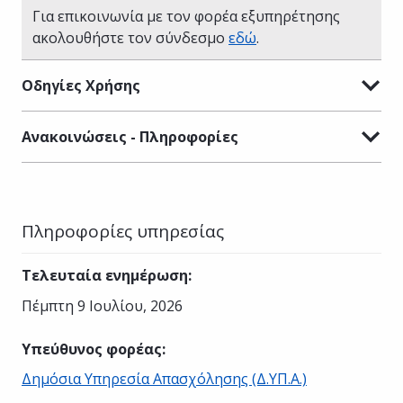
Για επικοινωνία με τον φορέα εξυπηρέτησης
ακολουθήστε τον σύνδεσμο
εδώ
.
Οδηγίες Χρήσης
Ανακοινώσεις - Πληροφορίες
Πληροφορίες υπηρεσίας
Τελευταία ενημέρωση
:
Πέμπτη 9 Ιουλίου, 2026
Υπεύθυνος φορέας
:
Δημόσια Υπηρεσία Απασχόλησης (Δ.ΥΠ.Α.)