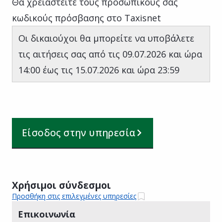
Θα χρειαστείτε τους προσωπικούς σας
κωδικούς πρόσβασης στο Taxisnet
Οι δικαιούχοι θα μπορείτε να υποβάλετε
τις αιτήσεις σας από τις 09.07.2026 και ώρα
14:00 έως τις 15.07.2026 και ώρα 23:59
Είσοδος στην υπηρεσία
Χρήσιμοι σύνδεσμοι
Προσθήκη στις επιλεγμένες υπηρεσίες
Επικοινωνία