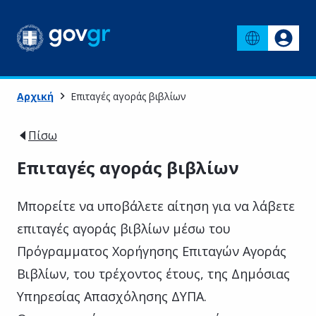
Αρχική
Επιταγές αγοράς βιβλίων
Πίσω
Επιταγές αγοράς βιβλίων
Μπορείτε να υποβάλετε αίτηση για να λάβετε
επιταγές αγοράς βιβλίων μέσω του
Πρόγραμματος Χορήγησης Επιταγών Αγοράς
Βιβλίων, του τρέχοντος έτους, της Δημόσιας
Υπηρεσίας Απασχόλησης ΔΥΠA.