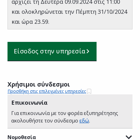
αρχίζει τη Δευτέρα 09.09.2024 στις 11:00
και ολοκληρώνεται την Πέμπτη 31/10/2024
και ώρα 23.59.
Είσοδος στην υπηρεσία
Χρήσιμοι σύνδεσμοι
Προσθήκη στις επιλεγμένες υπηρεσίες
Επικοινωνία
Για επικοινωνία με τον φορέα εξυπηρέτησης
ακολουθήστε τον σύνδεσμο
εδώ
.
Νομοθεσία