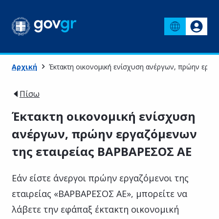
Αρχική
Έκτακτη οικονομική ενίσχυση ανέργων, πρώην εργα
Πίσω
Έκτακτη οικονομική ενίσχυση
ανέργων, πρώην εργαζόμενων
της εταιρείας ΒΑΡΒΑΡΕΣΟΣ ΑΕ
Εάν είστε άνεργοι πρώην εργαζόμενοι της
εταιρείας «ΒΑΡΒΑΡΕΣΟΣ ΑΕ», μπορείτε να
λάβετε την εφάπαξ έκτακτη οικονομική