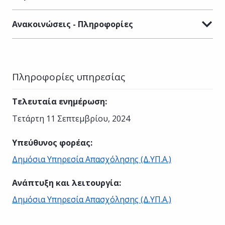
Ανακοινώσεις - Πληροφορίες
Πληροφορίες υπηρεσίας
Τελευταία ενημέρωση
:
Τετάρτη 11 Σεπτεμβρίου, 2024
Υπεύθυνος φορέας
:
Δημόσια Υπηρεσία Απασχόλησης (Δ.ΥΠ.Α.)
Ανάπτυξη και λειτουργία
:
Δημόσια Υπηρεσία Απασχόλησης (Δ.ΥΠ.Α.)