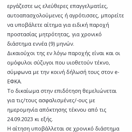
εργάζεστε ως ελεύθερες επαγγελματίες,
αυτοαπασχολούμενες ή αγρότισσες, μπορείτε
να υποβάλετε αίτημα για ειδική παροχή
προστασίας μητρότητας, για χρονικό
διάστημα εννέα (9) μηνών.
Δικαιούχοι της εν λόγω παροχής είναι και οι
ομόφυλοι σύζυγοι που υιοθετούν τέκνο,
σύμφωνα με την κοινή δήλωσή τους στον e-
ΕΦΚΑ.
Το δικαίωμα στην επιδότηση θεμελιώνεται
για τις/τους ασφαλισμένες/-ους με
ημερομηνία απόκτησης τέκνου από τις
24.09.2023 κι εξής.
Η αίτηση υποβάλλεται σε χρονικό διάστημα