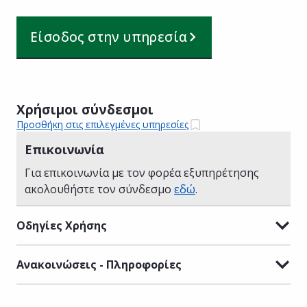
Είσοδος στην υπηρεσία
Χρήσιμοι σύνδεσμοι
Προσθήκη στις επιλεγμένες υπηρεσίες
Επικοινωνία
Για επικοινωνία με τον φορέα εξυπηρέτησης
ακολουθήστε τον σύνδεσμο
εδώ
.
Οδηγίες Χρήσης
Ανακοινώσεις - Πληροφορίες