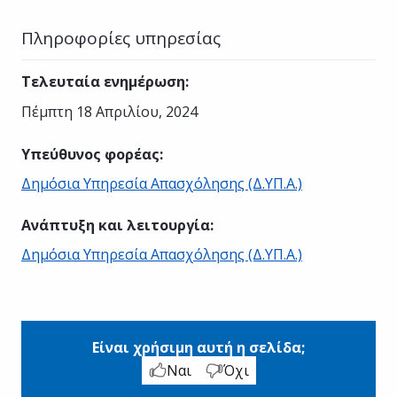
Πληροφορίες υπηρεσίας
Τελευταία ενημέρωση
:
Πέμπτη 18 Απριλίου, 2024
Υπεύθυνος φορέας
:
Δημόσια Υπηρεσία Απασχόλησης (Δ.ΥΠ.Α.)
Ανάπτυξη και λειτουργία
:
Δημόσια Υπηρεσία Απασχόλησης (Δ.ΥΠ.Α.)
Είναι χρήσιμη αυτή η σελίδα;
Ναι
Όχι