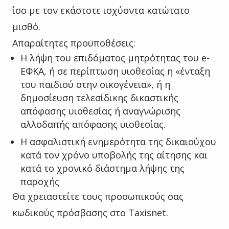
ίσο με τον εκάστοτε ισχύοντα κατώτατο
μισθό.
Απαραίτητες προϋποθέσεις:
Η λήψη του επιδόματος μητρότητας του e-
ΕΦΚΑ, ή σε περίπτωση υιοθεσίας η «ένταξη
του παιδιού στην οικογένεια», ή η
δημοσίευση τελεσίδικης δικαστικής
απόφασης υιοθεσίας ή αναγνώρισης
αλλοδαπής απόφασης υιοθεσίας.
Η ασφαλιστική ενημερότητα της δικαιούχου
κατά τον χρόνο υποβολής της αίτησης και
κατά το χρονικό διάστημα λήψης της
παροχής
Θα χρειαστείτε τους προσωπικούς σας
κωδικούς πρόσβασης στο Taxisnet.