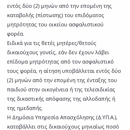
εντός δύο (2) μηνών από την επομένη της
καταβολής (πίστωσης) του επιδόματος
μητρότητας του οικείου ασφαλιστικού
φορέα.
Ειδικά για τις θετές μητέρες/θετούς
δικαιούχους γονείς, εάν δεν έχουν λάβει
επίδομα μητρότητας από τον ασφαλιστικό
τους φορέα, η αίτηση υποβάλλεται εντός δύο
(2) μηνών από την επομένη της ένταξης του
παιδιού στην οικογένεια ή της τελεσιδικίας
της δικαστικής απόφασης της αλλοδαπής ή
της ημεδαπής.
Η Δημόσια Υπηρεσία Απασχόλησης (Δ.ΥΠ.Α.),
καταβάλλει στις δικαιούχους μηνιαίως ποσό