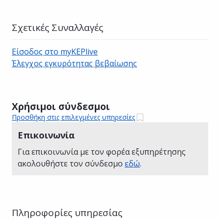
Σχετικές Συναλλαγές
Είσοδος στο myKEPlive
Έλεγχος εγκυρότητας βεβαίωσης
Χρήσιμοι σύνδεσμοι
Προσθήκη στις επιλεγμένες υπηρεσίες
Επικοινωνία
Για επικοινωνία με τον φορέα εξυπηρέτησης
ακολουθήστε τον σύνδεσμο
εδώ
.
Πληροφορίες υπηρεσίας