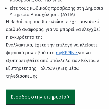
είτε τους κωδικούς πρόσβασης στη Δημόσια
Υπηρεσία Απασχόλησης (ΔΥΠΑ)
Η βεβαίωση που θα εκδώσετε έχει μοναδικό
αριθμό αναφοράς, για να μπορεί να ελεγχθεί
η εγκυρότητά της.
Εναλλακτικά, έχετε την επιλογή να κλείσετε
ψηφιακό ραντεβού στο
myKEPlive
για να
εξυπηρετηθείτε από υπάλληλο των Κέντρων
Εξυπηρέτησης Πολιτών (ΚΕΠ) μέσω
τηλεδιάσκεψης.
Είσοδος στην υπηρεσία