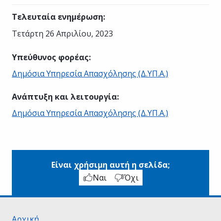
Τελευταία ενημέρωση
:
Τετάρτη 26 Απριλίου, 2023
Υπεύθυνος φορέας
:
Δημόσια Υπηρεσία Απασχόλησης (Δ.ΥΠ.Α.)
Ανάπτυξη και λειτουργία
:
Δημόσια Υπηρεσία Απασχόλησης (Δ.ΥΠ.Α.)
Είναι χρήσιμη αυτή η σελίδα;
Ναι
Όχι
Αρχική