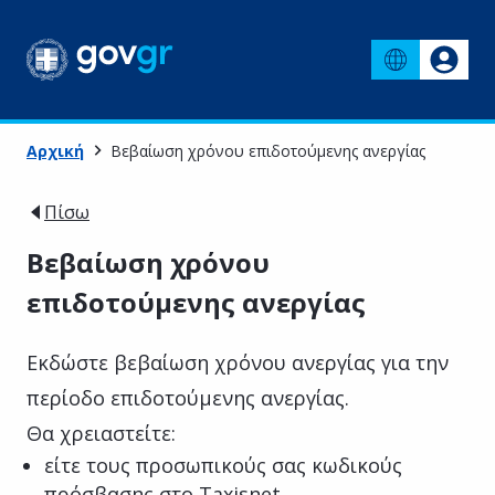
Αρχική
Βεβαίωση χρόνου επιδοτούμενης ανεργίας
Πίσω
Βεβαίωση χρόνου
επιδοτούμενης ανεργίας
Εκδώστε βεβαίωση χρόνου ανεργίας για την
περίοδο επιδοτούμενης ανεργίας.
Θα χρειαστείτε:
είτε τους προσωπικούς σας κωδικούς
πρόσβασης στο Taxisnet