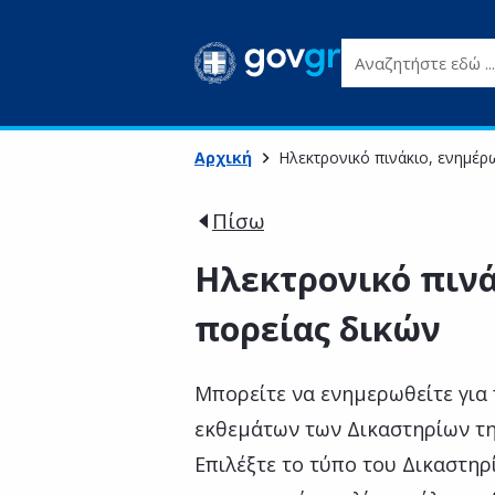
Αναζητήστε εδώ ...
Αρχική
Ηλεκτρονικό πινάκιο, ενημέρ
Πίσω
Ηλεκτρονικό πιν
πορείας δικών
Μπορείτε να ενημερωθείτε για
εκθεμάτων των Δικαστηρίων τη
Επιλέξτε το τύπο του Δικαστηρ