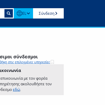
EL
Σύνδεση
σιμοι σύνδεσμοι
ήκη στις επιλεγμένες υπηρεσίες
ικοινωνία
 επικοινωνία με τον φορέα
υπηρέτησης ακολουθήστε τον
νδεσμο
εδώ
.