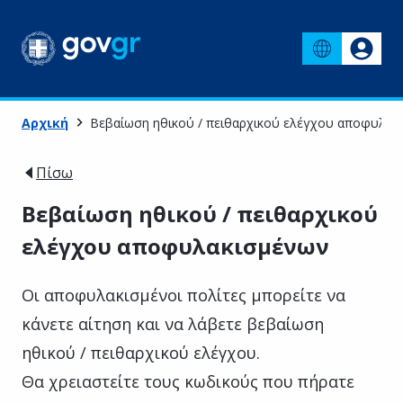
Αρχική
Βεβαίωση ηθικού / πειθαρχικού ελέγχου αποφυλακ
Πίσω
Βεβαίωση ηθικού / πειθαρχικού
ελέγχου αποφυλακισμένων
Οι αποφυλακισμένοι πολίτες μπορείτε να
κάνετε αίτηση και να λάβετε βεβαίωση
ηθικού / πειθαρχικού ελέγχου.
Θα χρειαστείτε τους κωδικούς που πήρατε