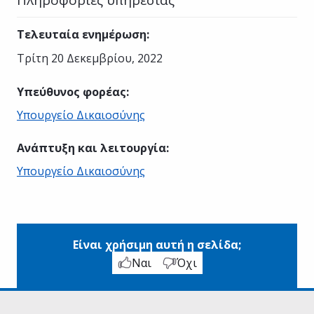
Τελευταία ενημέρωση
:
Τρίτη 20 Δεκεμβρίου, 2022
Υπεύθυνος φορέας
:
Υπουργείο Δικαιοσύνης
Ανάπτυξη και λειτουργία
:
Υπουργείο Δικαιοσύνης
Είναι χρήσιμη αυτή η σελίδα;
Ναι
Όχι