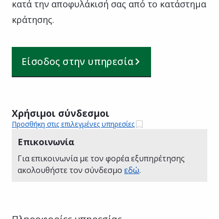
κατά την αποφυλάκισή σας από το κατάστημα
κράτησης.
Είσοδος στην υπηρεσία
Χρήσιμοι σύνδεσμοι
Προσθήκη στις επιλεγμένες υπηρεσίες
Επικοινωνία
Για επικοινωνία με τον φορέα εξυπηρέτησης
ακολουθήστε τον σύνδεσμο
εδώ
.
Πληροφορίες υπηρεσίας