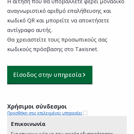
Η αίτηση που θα υποβάλλετε φέρει μοναδικό
αναγνωριστικό αριθμό επαλήθευσης και
κωδικό QR και μπορείτε να αποκτήσετε
αντίγραφο αυτής.
Θα χρειαστείτε τους προσωπικούς σας
κωδικούς πρόσβασης στο Taxisnet.
Είσοδος στην υπηρεσία
Χρήσιμοι σύνδεσμοι
Προσθήκη στις επιλεγμένες υπηρεσίες
Επικοινωνία
Για επικοινωνία με τον φορέα εξυπηρέτησης