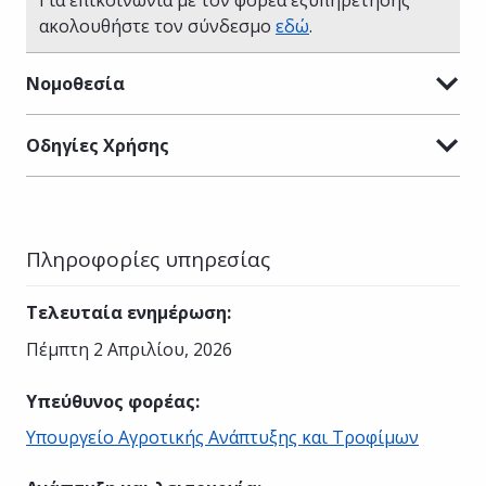
ακολουθήστε τον σύνδεσμο
εδώ
.
Νομοθεσία
Οδηγίες Χρήσης
Πληροφορίες υπηρεσίας
Τελευταία ενημέρωση
:
Πέμπτη 2 Απριλίου, 2026
Υπεύθυνος φορέας
:
Υπουργείο Αγροτικής Ανάπτυξης και Τροφίμων