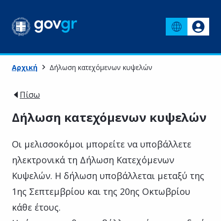
Αρχική
Δήλωση κατεχόμενων κυψελών
Πίσω
Δήλωση κατεχόμενων κυψελών
Οι μελισσοκόμοι μπορείτε να υποβάλλετε
ηλεκτρονικά τη Δήλωση Κατεχόμενων
Κυψελών. Η δήλωση υποβάλλεται μεταξύ της
1ης Σεπτεμβρίου και της 20ης Οκτωβρίου
κάθε έτους.