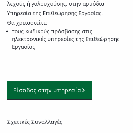
λεχούς ή γαλουχούσης, στην αρμόδια
Υπηρεσία της Επιθεώρησης Εργασίας.
Θα χρειαστείτε:
τους κωδικούς πρόσβασης στις
ηλεκτρονικές υπηρεσίες της Επιθεώρησης
Εργασίας
Είσοδος στην υπηρεσία
Σχετικές Συναλλαγές