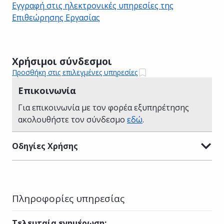
Εγγραφή στις ηλεκτρονικές υπηρεσίες της
Επιθεώρησης Εργασίας
Χρήσιμοι σύνδεσμοι
Προσθήκη στις επιλεγμένες υπηρεσίες
Επικοινωνία
Για επικοινωνία με τον φορέα εξυπηρέτησης
ακολουθήστε τον σύνδεσμο
εδώ
.
Οδηγίες Χρήσης
Πληροφορίες υπηρεσίας
Τελευταία ενημέρωση
: