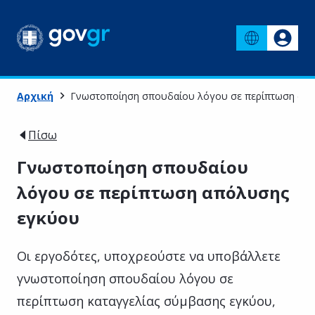
Αρχική
Γνωστοποίηση σπουδαίου λόγου σε περίπτωση απ
Πίσω
Γνωστοποίηση σπουδαίου
λόγου σε περίπτωση απόλυσης
εγκύου
Οι εργοδότες, υποχρεούστε να υποβάλλετε
γνωστοποίηση σπουδαίου λόγου σε
περίπτωση καταγγελίας σύμβασης εγκύου,