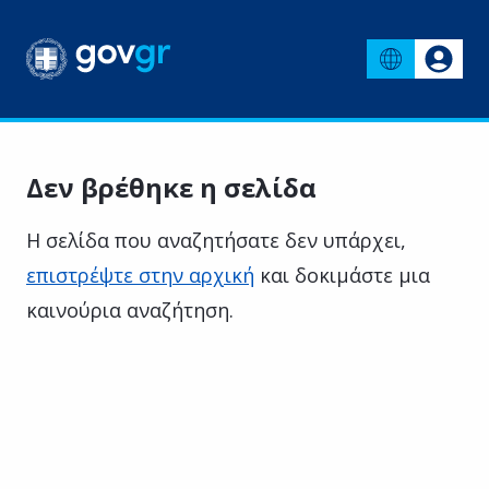
Δεν βρέθηκε η σελίδα
Η σελίδα που αναζητήσατε δεν υπάρχει,
επιστρέψτε στην αρχική
και δοκιμάστε μια
καινούρια αναζήτηση.