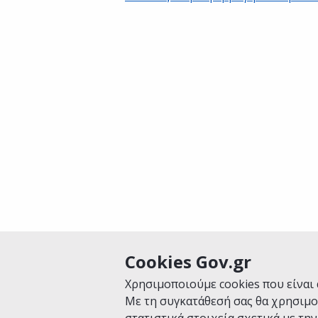
Cookies Gov.gr
Είναι χρήσιμη αυτή η σελίδα;
Χρησιμοποιούμε cookies που είναι 
Με τη συγκατάθεσή σας θα χρησιμο